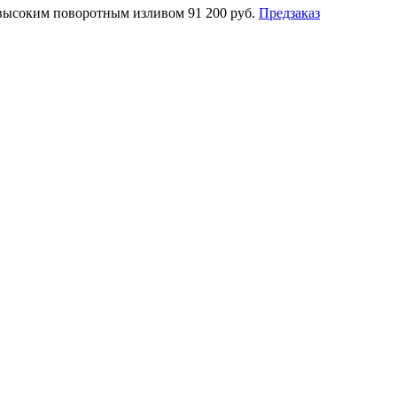
с высоким поворотным изливом
91 200 руб.
Предзаказ