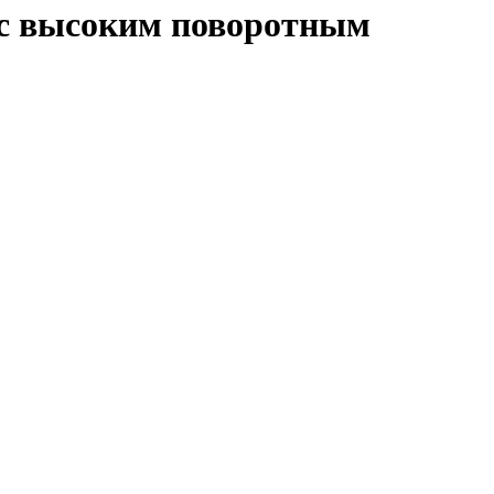
, с высоким поворотным