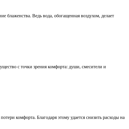
ние блаженства. Ведь вода, обогащенная воздухом, делает
щество с точки зрения комфорта: души, смесители и
потери комфорта. Благодаря этому удается снизить расходы на