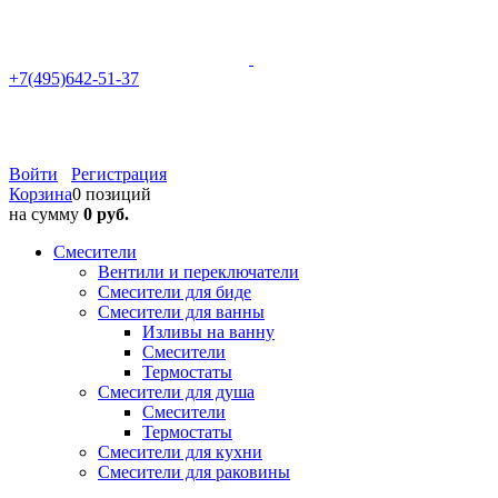
+7(495)642-51-37
Войти
Регистрация
Корзина
0 позиций
на сумму
0 руб.
Смесители
Вентили и переключатели
Смесители для биде
Смесители для ванны
Изливы на ванну
Смесители
Термостаты
Смесители для душа
Смесители
Термостаты
Смесители для кухни
Смесители для раковины