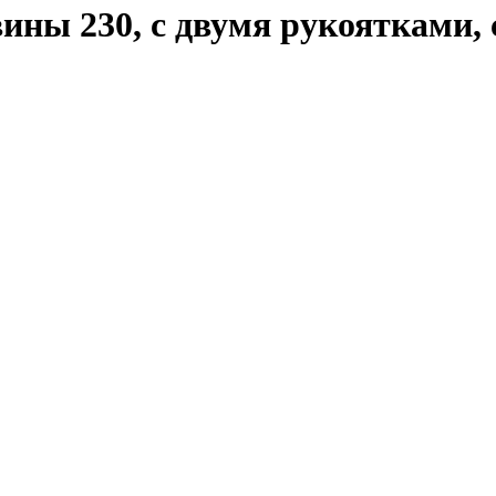
вины 230, с двумя рукоятками