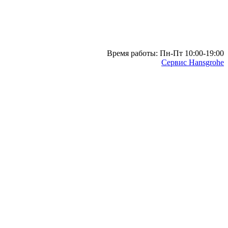
Время работы: Пн-Пт 10:00-19:00
Сервис Hansgrohe