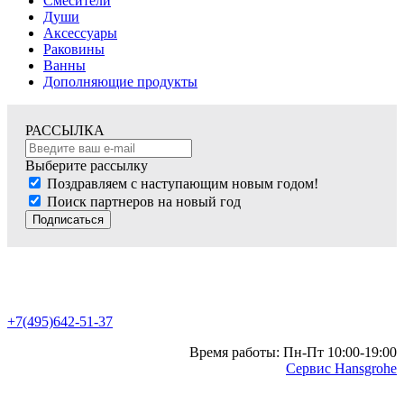
Смесители
Души
Аксессуары
Раковины
Ванны
Дополняющие продукты
РАССЫЛКА
Выберите рассылку
Поздравляем с наступающим новым годом!
Поиск партнеров на новый год
Подписаться
+7(495)642-51-37
Время работы: Пн-Пт 10:00-19:00
Сервис Hansgrohe