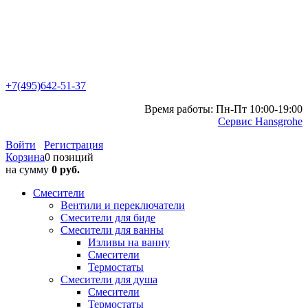
+7(495)642-51-37
Время работы: Пн-Пт 10:00-19:00
Сервис Hansgrohe
Войти
Регистрация
Корзина
0 позиций
на сумму
0 руб.
Смесители
Вентили и переключатели
Смесители для биде
Смесители для ванны
Изливы на ванну
Смесители
Термостаты
Смесители для душа
Смесители
Термостаты