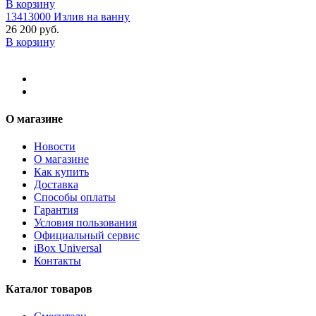
В корзину
13413000 Излив на ванну
26 200 руб.
В корзину
О магазине
Новости
О магазине
Как купить
Доставка
Способы оплаты
Гарантия
Условия пользования
Официальный сервис
iBox Universal
Контакты
Каталог товаров