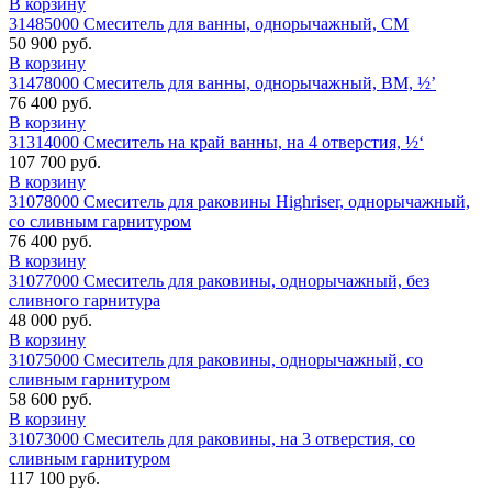
В корзину
31485000 Смеситель для ванны, однорычажный, СМ
50 900 руб.
В корзину
31478000 Смеситель для ванны, однорычажный, ВМ, ½’
76 400 руб.
В корзину
31314000 Смеситель на край ванны, на 4 отверстия, ½‘
107 700 руб.
В корзину
31078000 Смеситель для раковины Highriser, однорычажный,
со сливным гарнитуром
76 400 руб.
В корзину
31077000 Смеситель для раковины, однорычажный, без
сливного гарнитура
48 000 руб.
В корзину
31075000 Смеситель для раковины, однорычажный, со
сливным гарнитуром
58 600 руб.
В корзину
31073000 Смеситель для раковины, на 3 отверстия, со
сливным гарнитуром
117 100 руб.