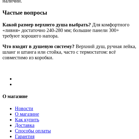
наличии.
Частые вопросы
Какой размер верхнего душа выбрать?
Для комфортного
«ливня» достаточно 240-280 мм; большие панели 300+
требуют хорошего напора.
Что входит в душевую систему?
Верхний душ, ручная лейка,
шланг и штанга или стойка, часто с термостатом: всё
совместимо из коробки.
О магазине
Новости
О магазине
Как купить
Доставка
Способы оплаты
Гарантия