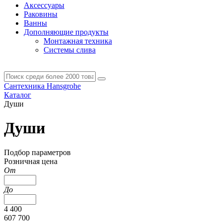
Аксессуары
Раковины
Ванны
Дополняющие продукты
Монтажная техника
Системы слива
Сантехника Hansgrohe
Каталог
Души
Души
Подбор параметров
Розничная цена
От
До
4 400
607 700