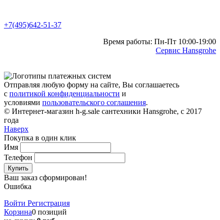
+7(495)642-51-37
Время работы: Пн-Пт 10:00-19:00
Сервис Hansgrohe
Отправляя любую форму на сайте, Вы соглашаетесь
с
политикой конфиденциальности
и
условиями
пользовательского соглашения
.
© Интернет-магазин h-g.sale сантехники Hansgrohe, с 2017
года
Наверх
Покупка в один клик
Имя
Телефон
Купить
Ваш заказ сформирован!
Ошибка
Войти
Регистрация
Корзина
0 позиций