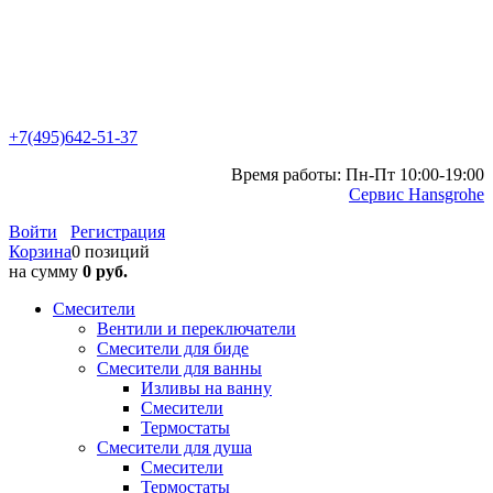
+7(495)642-51-37
Время работы: Пн-Пт 10:00-19:00
Сервис Hansgrohe
Войти
Регистрация
Корзина
0 позиций
на сумму
0 руб.
Смесители
Вентили и переключатели
Смесители для биде
Смесители для ванны
Изливы на ванну
Смесители
Термостаты
Смесители для душа
Смесители
Термостаты