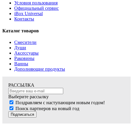
Условия пользования
Официальный сервис
iBox Universal
Контакты
Каталог товаров
Смесители
Души
Аксессуары
Раковины
Ванны
Дополняющие продукты
РАССЫЛКА
Выберите рассылку
Поздравляем с наступающим новым годом!
Поиск партнеров на новый год
Подписаться