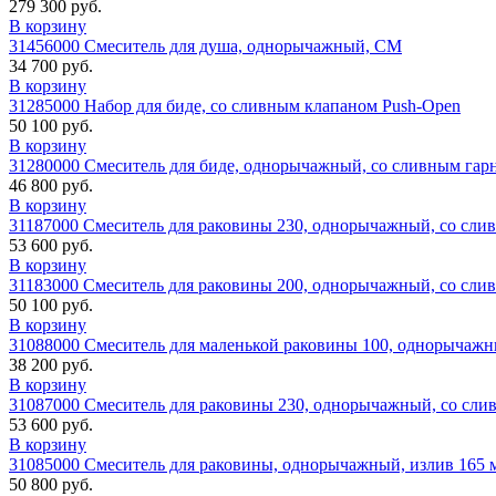
279 300 руб.
В корзину
31456000 Смеситель для душа, однорычажный, СМ
34 700 руб.
В корзину
31285000 Набор для биде, со сливным клапаном Push-Open
50 100 руб.
В корзину
31280000 Смеситель для биде, однорычажный, со сливным гар
46 800 руб.
В корзину
31187000 Смеситель для раковины 230, однорычажный, cо сли
53 600 руб.
В корзину
31183000 Смеситель для раковины 200, однорычажный, со сли
50 100 руб.
В корзину
31088000 Смеситель для маленькой раковины 100, однорычажн
38 200 руб.
В корзину
31087000 Смеситель для раковины 230, однорычажный, со сли
53 600 руб.
В корзину
31085000 Смеситель для раковины, однорычажный, излив 165
50 800 руб.