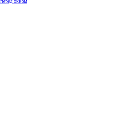
 перед окном