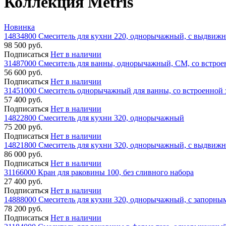
Коллекция Metris
Новинка
14834800 Смеситель для кухни 220, однорычажный, с выдвиж
98 500 руб.
Подписаться
Нет в наличии
31487000 Смеситель для ванны, однорычажный, СМ, со встрое
56 600 руб.
Подписаться
Нет в наличии
31451000 Смеситель однорычажный для ванны, со встроенной
57 400 руб.
Подписаться
Нет в наличии
14822800 Cмеситель для кухни 320, однорычажный
75 200 руб.
Подписаться
Нет в наличии
14821800 Смеситель для кухни 320, однорычажный, с выдвиж
86 000 руб.
Подписаться
Нет в наличии
31166000 Кран для раковины 100, без сливного набора
27 400 руб.
Подписаться
Нет в наличии
14888000 Смеситель для кухни 320, однорычажный, с запорн
78 200 руб.
Подписаться
Нет в наличии