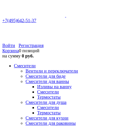
+7(495)642-51-37
Войти
Регистрация
Корзина
0 позиций
на сумму
0 руб.
Смесители
Вентили и переключатели
Смесители для биде
Смесители для ванны
Изливы на ванну
Смесители
Термостаты
Смесители для душа
Смесители
Термостаты
Смесители для кухни
Смесители для раковины