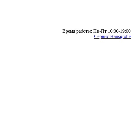
Время работы: Пн-Пт 10:00-19:00
Сервис Hansgrohe