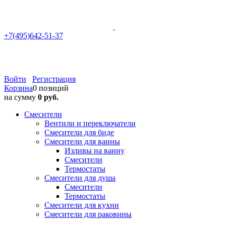
+7(495)642-51-37
Войти
Регистрация
Корзина
0 позиций
на сумму
0 руб.
Смесители
Вентили и переключатели
Смесители для биде
Смесители для ванны
Изливы на ванну
Смесители
Термостаты
Смесители для душа
Смесители
Термостаты
Смесители для кухни
Смесители для раковины