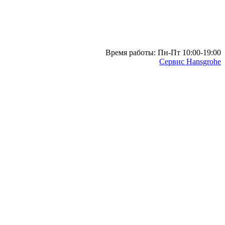
Время работы: Пн-Пт 10:00-19:00
Сервис Hansgrohe