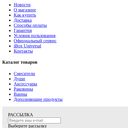
Новости
О магазине
Как купить
Доставка
Способы оплаты
Гарантия
Условия пользования
Официальный сервис
iBox Universal
Контакты
Каталог товаров
Смесители
Души
Аксессуары
Раковины
Ванны
Дополняющие продукты
РАССЫЛКА
Выберите рассылку