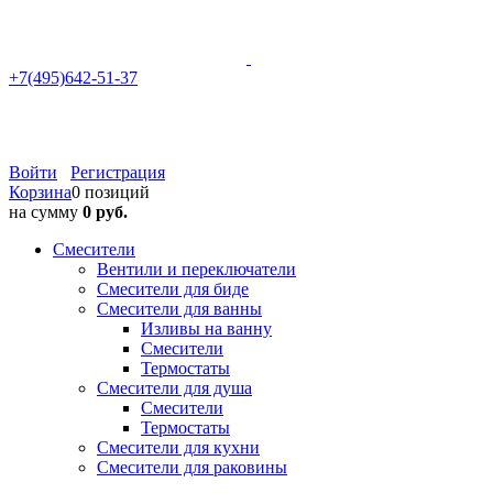
+7(495)642-51-37
Войти
Регистрация
Корзина
0 позиций
на сумму
0 руб.
Смесители
Вентили и переключатели
Смесители для биде
Смесители для ванны
Изливы на ванну
Смесители
Термостаты
Смесители для душа
Смесители
Термостаты
Смесители для кухни
Смесители для раковины