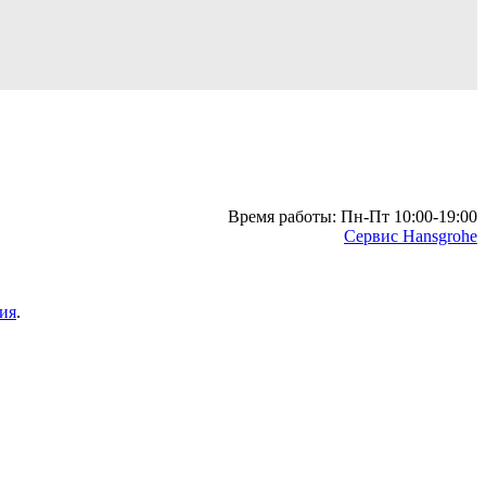
Время работы: Пн-Пт 10:00-19:00
Сервис Hansgrohe
ия
.