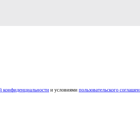
й конфиденциальности
и условиями
пользовательского соглашен