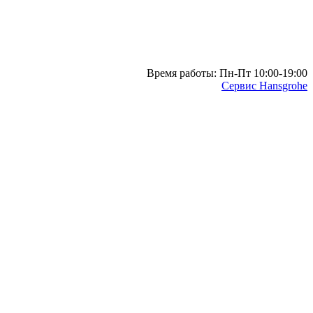
Время работы: Пн-Пт 10:00-19:00
Сервис Hansgrohe