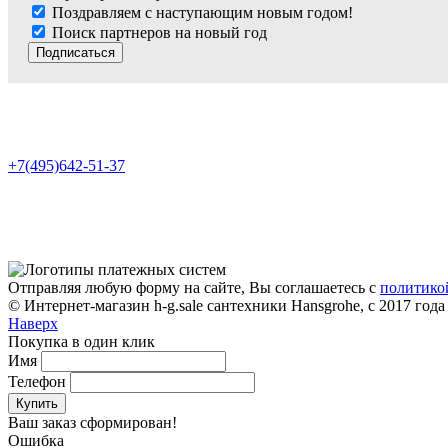
Поздравляем с наступающим новым годом!
Поиск партнеров на новый год
Подписаться
+7(495)642-51-37
Отправляя любую форму на сайте, Вы соглашаетесь с
политико
© Интернет-магазин h-g.sale сантехники Hansgrohe, с 2017 года
Наверх
Покупка в один клик
Имя
Телефон
Купить
Ваш заказ сформирован!
Ошибка