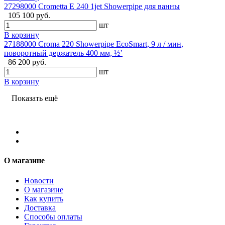
27298000 Crometta E 240 1jet Showerpipe для ванны
105 100 руб.
шт
В корзину
27188000 Croma 220 Showerpipe EcoSmart, 9 л / мин,
поворотный держатель 400 мм, ½’
86 200 руб.
шт
В корзину
Показать ещё
О магазине
Новости
О магазине
Как купить
Доставка
Способы оплаты