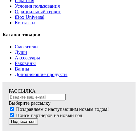
Гарантия
Условия пользования
Официальный сервис
iBox Universal
Контакты
Каталог товаров
Смесители
Души
Аксессуары
Раковины
Ванны
Дополняющие продукты
РАССЫЛКА
Выберите рассылку
Поздравляем с наступающим новым годом!
Поиск партнеров на новый год
Подписаться