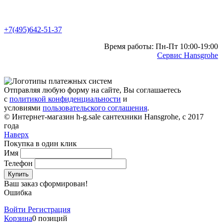
+7(495)642-51-37
Время работы: Пн-Пт 10:00-19:00
Сервис Hansgrohe
Отправляя любую форму на сайте, Вы соглашаетесь
с
политикой конфиденциальности
и
условиями
пользовательского соглашения
.
© Интернет-магазин h-g.sale сантехники Hansgrohe, с 2017
года
Наверх
Покупка в один клик
Имя
Телефон
Купить
Ваш заказ сформирован!
Ошибка
Войти
Регистрация
Корзина
0 позиций