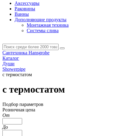
Аксессуары
Раковины
Ванны
Дополняющие продукты
Монтажная техника
Системы слива
Сантехника Hansgrohe
Каталог
Души
Showerpipe
с термостатом
с термостатом
Подбор параметров
Розничная цена
От
До