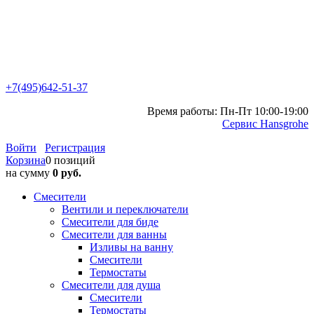
+7(495)642-51-37
Время работы: Пн-Пт 10:00-19:00
Сервис Hansgrohe
Войти
Регистрация
Корзина
0 позиций
на сумму
0 руб.
Смесители
Вентили и переключатели
Смесители для биде
Смесители для ванны
Изливы на ванну
Смесители
Термостаты
Смесители для душа
Смесители
Термостаты