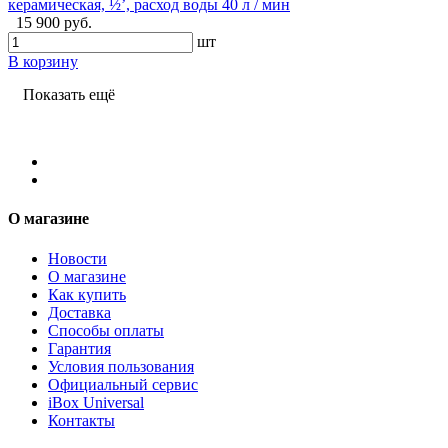
керамическая, ½’, расход воды 40 л / мин
15 900 руб.
шт
В корзину
Показать ещё
О магазине
Новости
О магазине
Как купить
Доставка
Способы оплаты
Гарантия
Условия пользования
Официальный сервис
iBox Universal
Контакты