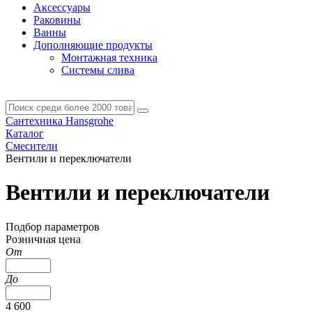
Аксессуары
Раковины
Ванны
Дополняющие продукты
Монтажная техника
Системы слива
Сантехника Hansgrohe
Каталог
Смесители
Вентили и переключатели
Вентили и переключатели
Подбор параметров
Розничная цена
От
До
4 600