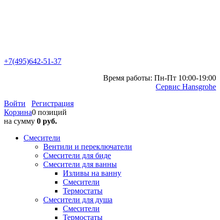
+7(495)642-51-37
Время работы: Пн-Пт 10:00-19:00
Сервис Hansgrohe
Войти
Регистрация
Корзина
0 позиций
на сумму
0 руб.
Смесители
Вентили и переключатели
Смесители для биде
Смесители для ванны
Изливы на ванну
Смесители
Термостаты
Смесители для душа
Смесители
Термостаты