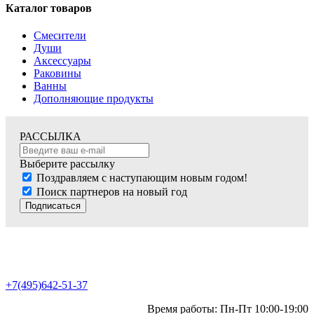
Каталог товаров
Смесители
Души
Аксессуары
Раковины
Ванны
Дополняющие продукты
РАССЫЛКА
Выберите рассылку
Поздравляем с наступающим новым годом!
Поиск партнеров на новый год
Подписаться
+7(495)642-51-37
Время работы: Пн-Пт 10:00-19:00