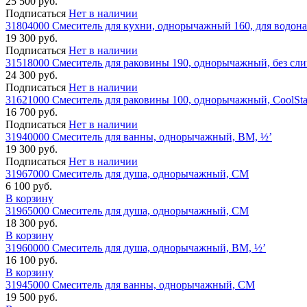
25 500 руб.
Подписаться
Нет в наличии
31804000 Смеситель для кухни, однорычажный 160, для водона
19 300 руб.
Подписаться
Нет в наличии
31518000 Смеситель для раковины 190, однорычажный, без сли
24 300 руб.
Подписаться
Нет в наличии
31621000 Смеситель для раковины 100, однорычажный, CoolSta
16 700 руб.
Подписаться
Нет в наличии
31940000 Смеситель для ванны, однорычажный, ВМ, ½’
19 300 руб.
Подписаться
Нет в наличии
31967000 Смеситель для душа, однорычажный, СМ
6 100 руб.
В корзину
31965000 Смеситель для душа, однорычажный, СМ
18 300 руб.
В корзину
31960000 Смеситель для душа, однорычажный, ВМ, ½’
16 100 руб.
В корзину
31945000 Смеситель для ванны, однорычажный, СМ
19 500 руб.