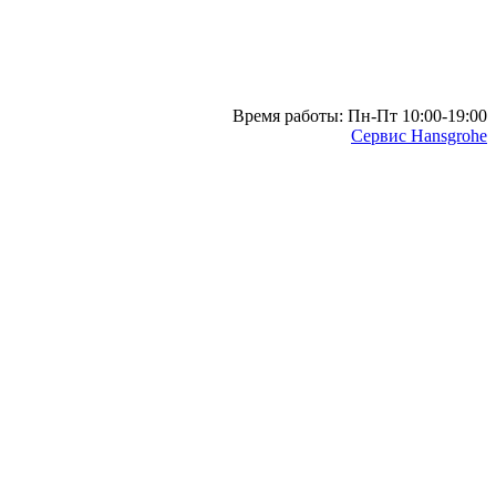
Время работы: Пн-Пт 10:00-19:00
Сервис Hansgrohe