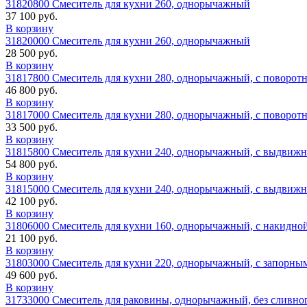
31820800 Смеситель для кухни 260, однорычажный
37 100 руб.
В корзину
31820000 Смеситель для кухни 260, однорычажный
28 500 руб.
В корзину
31817800 Смеситель для кухни 280, однорычажный, с поворот
46 800 руб.
В корзину
31817000 Смеситель для кухни 280, однорычажный, с поворот
33 500 руб.
В корзину
31815800 Смеситель для кухни 240, однорычажный, с выдвиж
54 800 руб.
В корзину
31815000 Смеситель для кухни 240, однорычажный, с выдвиж
42 100 руб.
В корзину
31806000 Смеситель для кухни 160, однорычажный, с накидно
21 100 руб.
В корзину
31803000 Смеситель для кухни 220, однорычажный, с запорн
49 600 руб.
В корзину
31733000 Смеситель для раковины, однорычажный, без сливно