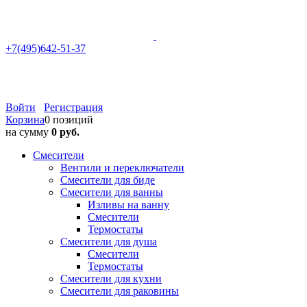
+7(495)642-51-37
Войти
Регистрация
Корзина
0 позиций
на сумму
0 руб.
Смесители
Вентили и переключатели
Смесители для биде
Смесители для ванны
Изливы на ванну
Смесители
Термостаты
Смесители для душа
Смесители
Термостаты
Смесители для кухни
Смесители для раковины