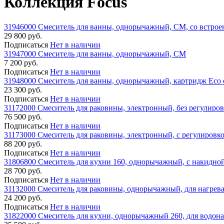
Коллекция Focus
31946000 Смеситель для ванны, однорычажный, СМ, со встрое
29 800 руб.
Подписаться
Нет в наличии
31947000 Смеситель для ванны, однорычажный, СМ
7 200 руб.
Подписаться
Нет в наличии
31948000 Смеситель для ванны, однорычажный, картридж Eco
23 300 руб.
Подписаться
Нет в наличии
31172000 Смеситель для раковины, электронный, без регулиров
76 500 руб.
Подписаться
Нет в наличии
31173000 Смеситель для раковины, электронный, с регулировко
88 200 руб.
Подписаться
Нет в наличии
31806800 Смеситель для кухни 160, однорычажный, с накидно
28 700 руб.
Подписаться
Нет в наличии
31132000 Смеситель для раковины, однорычажный, для нагрева
24 200 руб.
Подписаться
Нет в наличии
31822000 Смеситель для кухни, однорычажный 260, для водона