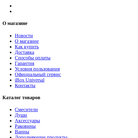
О магазине
Новости
О магазине
Как купить
Доставка
Способы оплаты
Гарантия
Условия пользования
Официальный сервис
iBox Universal
Контакты
Каталог товаров
Смесители
Души
Аксессуары
Раковины
Ванны
Дополняющие продукты