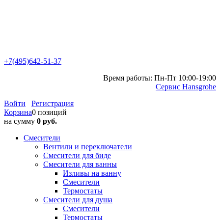
+7(495)642-51-37
Время работы: Пн-Пт 10:00-19:00
Сервис Hansgrohe
Войти
Регистрация
Корзина
0 позиций
на сумму
0 руб.
Смесители
Вентили и переключатели
Смесители для биде
Смесители для ванны
Изливы на ванну
Смесители
Термостаты
Смесители для душа
Смесители
Термостаты