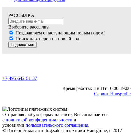
РАССЫЛКА
Выберите рассылку
Поздравляем с наступающим новым годом!
Поиск партнеров на новый год
Подписаться
+7(495)642-51-37
Время работы: Пн-Пт 10:00-19:00
Сервис Hansgrohe
Отправляя любую форму на сайте, Вы соглашаетесь
с
политикой конфиденциальности
и
условиями
пользовательского соглашения
.
© Интернет-магазин h-g.sale сантехники Hansgrohe, с 2017