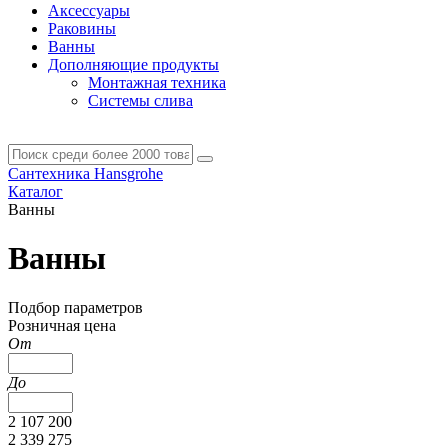
Аксессуары
Раковины
Ванны
Дополняющие продукты
Монтажная техника
Системы слива
Сантехника Hansgrohe
Каталог
Ванны
Ванны
Подбор параметров
Розничная цена
От
До
2 107 200
2 339 275