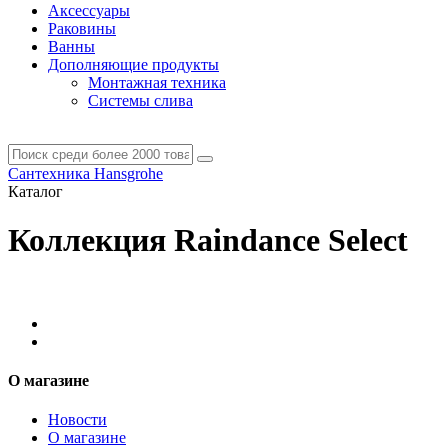
Аксессуары
Раковины
Ванны
Дополняющие продукты
Монтажная техника
Системы слива
Сантехника Hansgrohe
Каталог
Коллекция Raindance Select
О магазине
Новости
О магазине