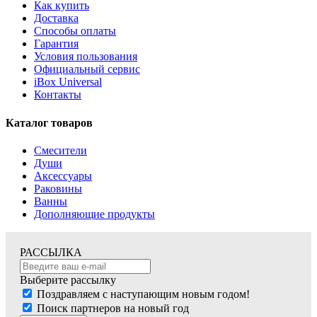
Как купить
Доставка
Способы оплаты
Гарантия
Условия пользования
Официальный сервис
iBox Universal
Контакты
Каталог товаров
Смесители
Души
Аксессуары
Раковины
Ванны
Дополняющие продукты
РАССЫЛКА
Выберите рассылку
Поздравляем с наступающим новым годом!
Поиск партнеров на новый год