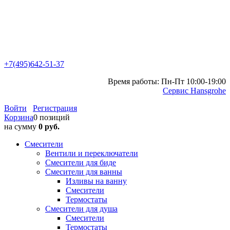
+7(495)642-51-37
Время работы: Пн-Пт 10:00-19:00
Сервис Hansgrohe
Войти
Регистрация
Корзина
0 позиций
на сумму
0 руб.
Смесители
Вентили и переключатели
Смесители для биде
Смесители для ванны
Изливы на ванну
Смесители
Термостаты
Смесители для душа
Смесители
Термостаты