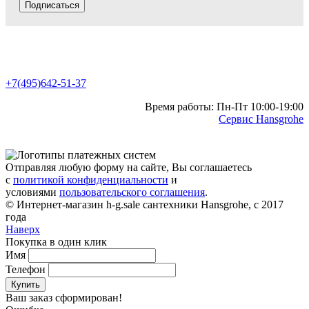
Подписаться
+7(495)642-51-37
Время работы: Пн-Пт 10:00-19:00
Сервис Hansgrohe
Отправляя любую форму на сайте, Вы соглашаетесь
с
политикой конфиденциальности
и
условиями
пользовательского соглашения
.
© Интернет-магазин h-g.sale сантехники Hansgrohe, с 2017
года
Наверх
Покупка в один клик
Имя
Телефон
Купить
Ваш заказ сформирован!