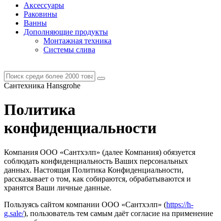
Аксессуары
Раковины
Ванны
Дополняющие продукты
Монтажная техника
Системы слива
Сантехника Hansgrohe
Политика
конфиденциальности
Компания ООО «Сантхэлп» (далее Компания) обязуется
соблюдать конфиденциальность Ваших персональных
данных. Настоящая Политика Конфиденциальности,
рассказывает о том, как собираются, обрабатываются и
хранятся Ваши личные данные.
Пользуясь сайтом компании ООО «Сантхэлп» (
https://h-
g.sale/
), пользователь тем самым даёт согласие на применение