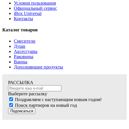
Условия пользования
Официальный сервис
iBox Universal
Контакты
Каталог товаров
Смесители
Души
Аксессуары
Раковины
Ванны
Дополняющие продукты
РАССЫЛКА
Выберите рассылку
Поздравляем с наступающим новым годом!
Поиск партнеров на новый год
Подписаться