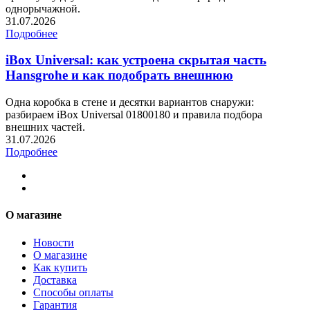
однорычажной.
31.07.2026
Подробнее
iBox Universal: как устроена скрытая часть
Hansgrohe и как подобрать внешнюю
Одна коробка в стене и десятки вариантов снаружи:
разбираем iBox Universal 01800180 и правила подбора
внешних частей.
31.07.2026
Подробнее
О магазине
Новости
О магазине
Как купить
Доставка
Способы оплаты
Гарантия