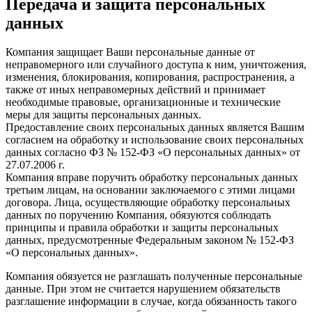
Передача и защита персональных
данных
Компания защищает Ваши персональные данные от
неправомерного или случайного доступа к ним, уничтожения,
изменения, блокирования, копирования, распространения, а
также от иных неправомерных действий и принимает
необходимые правовые, организационные и технические
меры для защиты персональных данных.
Предоставление своих персональных данных является Вашим
согласием на обработку и использование своих персональных
данных согласно ФЗ № 152-ФЗ «О персональных данных» от
27.07.2006 г.
Компания вправе поручить обработку персональных данных
третьим лицам, на основании заключаемого с этими лицами
договора. Лица, осуществляющие обработку персональных
данных по поручению Компания, обязуются соблюдать
принципы и правила обработки и защиты персональных
данных, предусмотренные Федеральным законом № 152-ФЗ
«О персональных данных».
Компания обязуется не разглашать полученные персональные
данные. При этом не считается нарушением обязательств
разглашение информации в случае, когда обязанность такого