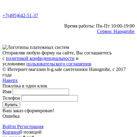
+7(495)642-51-37
Время работы: Пн-Пт 10:00-19:00
Сервис Hansgrohe
Отправляя любую форму на сайте, Вы соглашаетесь
с
политикой конфиденциальности
и
условиями
пользовательского соглашения
.
© Интернет-магазин h-g.sale сантехники Hansgrohe, с 2017
года
Наверх
Покупка в один клик
Имя
Телефон
Купить
Ваш заказ сформирован!
Ошибка
Войти
Регистрация
Корзина
0 позиций