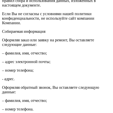
правил сбора и использования данных, изложенных в
настоящем документе.
Если Вы не согласны с условиями нашей политики
конфиденциальности, не используйте сайт компании
Компании.
Собираемая информация
Оформляя заказ или заявку на ремонт, Вы оставляете
следующие данные:
– фамилия, имя, отчество;
– адрес электронной почты;
– номер телефона;
- адрес.
Оформляя обратный звонок, Вы оставляете следующую
данные:
– фамилия, имя, отчество;
– номер телефона.