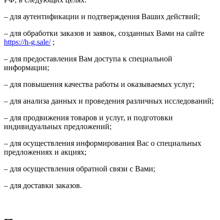
– для аутентификации и подтверждения Ваших действий;
– для обработки заказов и заявок, созданных Вами на сайте
https://h-g.sale/
;
– для предоставления Вам доступа к специальной
информации;
– для повышения качества работы и оказываемых услуг;
– для анализа данных и проведения различных исследований;
– для продвижения товаров и услуг, и подготовки
индивидуальных предложений;
– для осуществления информирования Вас о специальных
предложениях и акциях;
– для осуществления обратной связи с Вами;
– для доставки заказов.