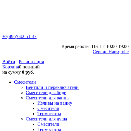
+7(495)642-51-37
Время работы: Пн-Пт 10:00-19:00
Сервис Hansgrohe
Войти
Регистрация
Корзина
0 позиций
на сумму
0 руб.
Смесители
Вентили и переключатели
Смесители для биде
Смесители для ванны
Изливы на ванну
Смесители
Термостаты
Смесители для душа
Смесители
Термостаты