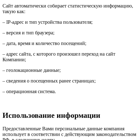
Сайт автоматически собирает статистическую информацию,
такую как:
– IP-адрес и тип устройства пользователя;
– версия и тип браузера;
– дата, время и количество посещений;
– адрес сайта, с которого произошел переход на сайт
Компании;
– геолокационные данные;
– сведения о посещенных ранее страницах;
– операционная система.
Использование информации
Предоставленные Вами персональные данные компания
использует в соответствии с действующим законодательством
РФ, в следующих целях: