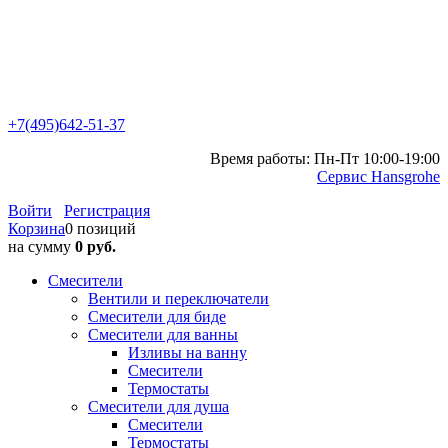
+7(495)642-51-37
Время работы: Пн-Пт 10:00-19:00
Сервис Hansgrohe
Войти
Регистрация
Корзина
0 позиций
на сумму
0 руб.
Смесители
Вентили и переключатели
Смесители для биде
Смесители для ванны
Изливы на ванну
Смесители
Термостаты
Смесители для душа
Смесители
Термостаты