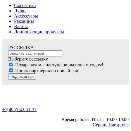
Смесители
Души
Аксессуары
Раковины
Ванны
Дополняющие продукты
РАССЫЛКА
Выберите рассылку
Поздравляем с наступающим новым годом!
Поиск партнеров на новый год
Подписаться
+7(495)642-51-37
Время работы: Пн-Пт 10:00-19:00
Сервис Hansgrohe