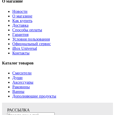
О магазине
Новости
О магазине
Как купить
Доставка
Способы оплаты
Гарантия
Условия пользования
Официальный сервис
iBox Universal
Контакты
Каталог товаров
Смесители
Души
Аксессуары
Раковины
Ванны
Дополняющие продукты
РАССЫЛКА