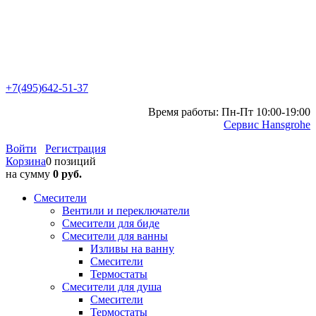
+7(495)642-51-37
Время работы: Пн-Пт 10:00-19:00
Сервис Hansgrohe
Войти
Регистрация
Корзина
0 позиций
на сумму
0 руб.
Смесители
Вентили и переключатели
Смесители для биде
Смесители для ванны
Изливы на ванну
Смесители
Термостаты
Смесители для душа
Смесители
Термостаты