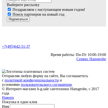
Выберите рассылку
Поздравляем с наступающим новым годом!
Поиск партнеров на новый год
Подписаться
+7(495)642-51-37
Время работы: Пн-Пт 10:00-19:00
Сервис Hansgrohe
Отправляя любую форму на сайте, Вы соглашаетесь
с
политикой конфиденциальности
и
условиями
пользовательского соглашения
.
© Интернет-магазин h-g.sale сантехники Hansgrohe, с 2017
года
Наверх
Покупка в один клик
Имя