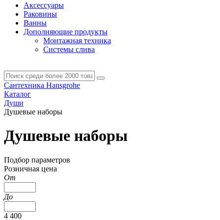
Аксессуары
Раковины
Ванны
Дополняющие продукты
Монтажная техника
Системы слива
Сантехника Hansgrohe
Каталог
Души
Душевые наборы
Душевые наборы
Подбор параметров
Розничная цена
От
До
4 400