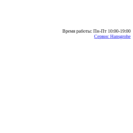
Время работы: Пн-Пт 10:00-19:00
Сервис Hansgrohe