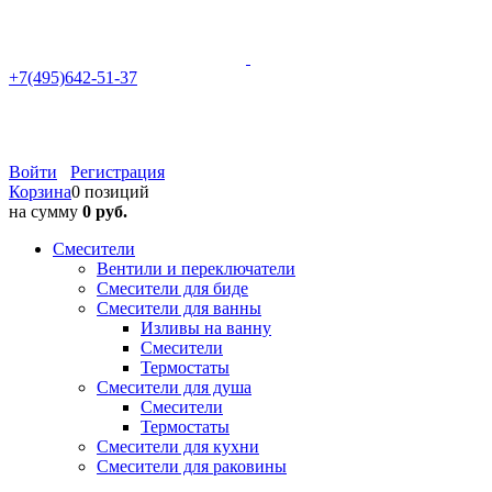
+7(495)642-51-37
Войти
Регистрация
Корзина
0 позиций
на сумму
0 руб.
Смесители
Вентили и переключатели
Смесители для биде
Смесители для ванны
Изливы на ванну
Смесители
Термостаты
Смесители для душа
Смесители
Термостаты
Смесители для кухни
Смесители для раковины