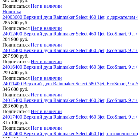
367 400 руб.
Подписаться
Нет в наличии
Новинка
24003600 Верхний душ Rainmaker Select 460 1jet, с держателем 
285 800 руб.
Подписаться
Нет в наличии
24012400 Верхний душ Rainmaker Select 460 1jet, EcoSmart, 9 
204 900 руб.
Подписаться
Нет в наличии
24014400 Верхний душ Rainmaker Select 460 2jet, EcoSmart, 9 
267 900 руб.
Подписаться
Нет в наличии
24016400 Верхний душ Rainmaker Select 460 3jet, EcoSmart, 9 
299 400 руб.
Подписаться
Нет в наличии
24011400 Верхний душ Rainmaker Select 580 3jet, EcoSmart, 9 л 
346 600 руб.
Подписаться
Нет в наличии
24015400 Верхний душ Rainmaker Select 460 2jet, EcoSmart, 9 л 
283 600 руб.
Подписаться
Нет в наличии
24017400 Верхний душ Rainmaker Select 460 3jet, EcoSmart, 9 л 
315 100 руб.
Подписаться
Нет в наличии
24002400 Верхний душ Rainmaker Select 460 1jet, потолочное 