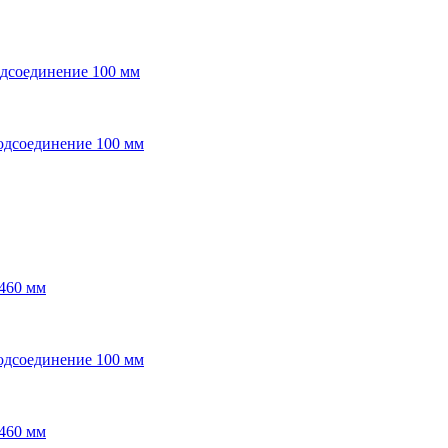
подсоединение 100 мм
подсоединение 100 мм
 460 мм
подсоединение 100 мм
 460 мм