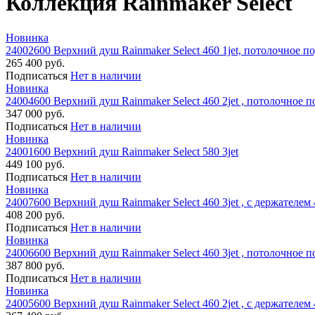
Коллекция Rainmaker Select
Новинка
24002600 Верхний душ Rainmaker Select 460 1jet, потолочное 
265 400 руб.
Подписаться
Нет в наличии
Новинка
24004600 Верхний душ Rainmaker Select 460 2jet , потолочное 
347 000 руб.
Подписаться
Нет в наличии
Новинка
24001600 Верхний душ Rainmaker Select 580 3jet
449 100 руб.
Подписаться
Нет в наличии
Новинка
24007600 Верхний душ Rainmaker Select 460 3jet , с держателем
408 200 руб.
Подписаться
Нет в наличии
Новинка
24006600 Верхний душ Rainmaker Select 460 3jet , потолочное 
387 800 руб.
Подписаться
Нет в наличии
Новинка
24005600 Верхний душ Rainmaker Select 460 2jet , с держателем