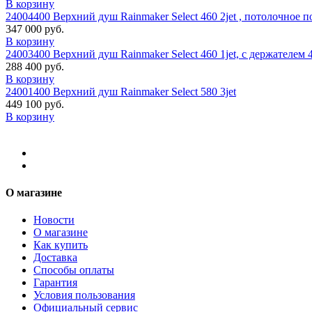
В корзину
24004400 Верхний душ Rainmaker Select 460 2jet , потолочное 
347 000 руб.
В корзину
24003400 Верхний душ Rainmaker Select 460 1jet, с держателем 
288 400 руб.
В корзину
24001400 Верхний душ Rainmaker Select 580 3jet
449 100 руб.
В корзину
О магазине
Новости
О магазине
Как купить
Доставка
Способы оплаты
Гарантия
Условия пользования
Официальный сервис