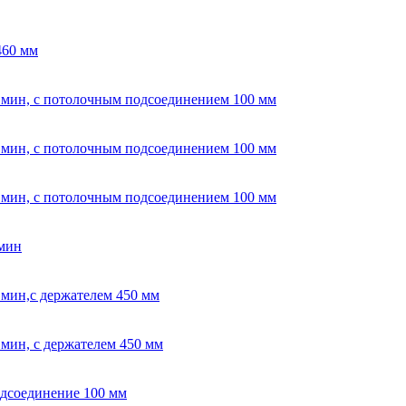
460 мм
л / мин, с потолочным подсоединением 100 мм
л / мин, с потолочным подсоединением 100 мм
л / мин, с потолочным подсоединением 100 мм
/мин
/ мин,с держателем 450 мм
/ мин, с держателем 450 мм
подсоединение 100 мм