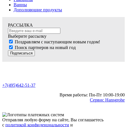
Ванны
Дополняющие продукты
РАССЫЛКА
Выберите рассылку
Поздравляем с наступающим новым годом!
Поиск партнеров на новый год
Подписаться
+7(495)642-51-37
Время работы: Пн-Пт 10:00-19:00
Сервис Hansgrohe
Отправляя любую форму на сайте, Вы соглашаетесь
с
политикой конфиденциальности
и