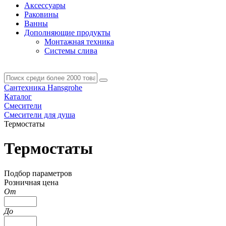
Аксессуары
Раковины
Ванны
Дополняющие продукты
Монтажная техника
Системы слива
Сантехника Hansgrohe
Каталог
Смесители
Смесители для душа
Термостаты
Термостаты
Подбор параметров
Розничная цена
От
До