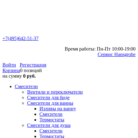
+7(495)642-51-37
Время работы: Пн-Пт 10:00-19:00
Сервис Hansgrohe
Войти
Регистрация
Корзина
0 позиций
на сумму
0 руб.
Смесители
Вентили и переключатели
Смесители для биде
Смесители для ванны
Изливы на ванну
Смесители
Термостаты
Смесители для душа
Смесители
Термостаты