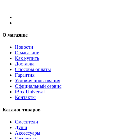
О магазине
Новости
О магазине
Как купить
Доставка
Способы оплаты
Гарантия
Условия пользования
Официальный сервис
iBox Universal
Контакты
Каталог товаров
Смесители
Души
Аксессуары
Раковины