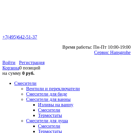
+7(495)642-51-37
Время работы: Пн-Пт 10:00-19:00
Сервис Hansgrohe
Войти
Регистрация
Корзина
0 позиций
на сумму
0 руб.
Смесители
Вентили и переключатели
Смесители для биде
Смесители для ванны
Изливы на ванну
Смесители
Термостаты
Смесители для душа
Смесители
Термостаты