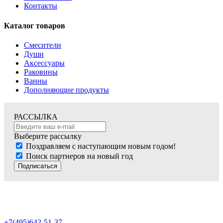
Контакты
Каталог товаров
Смесители
Души
Аксессуары
Раковины
Ванны
Дополняющие продукты
РАССЫЛКА
Выберите рассылку
Поздравляем с наступающим новым годом!
Поиск партнеров на новый год
Подписаться
+7(495)642-51-37