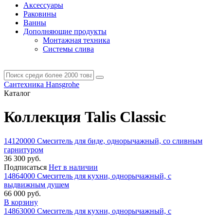
Аксессуары
Раковины
Ванны
Дополняющие продукты
Монтажная техника
Системы слива
Сантехника Hansgrohe
Каталог
Коллекция Talis Classic
14120000 Смеситель для биде, однорычажный, со сливным
гарнитуром
36 300 руб.
Подписаться
Нет в наличии
14864000 Смеситель для кухни, однорычажный, с
выдвижным душем
66 000 руб.
В корзину
14863000 Смеситель для кухни, однорычажный, с