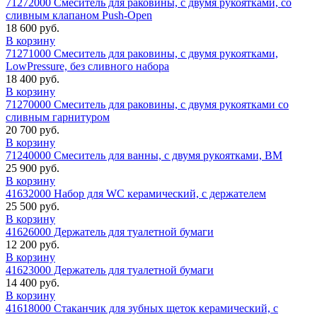
71272000 Смеситель для раковины, с двумя рукоятками, со
сливным клапаном Push-Open
18 600 руб.
В корзину
71271000 Смеситель для раковины, с двумя рукоятками,
LowPressure, без сливного набора
18 400 руб.
В корзину
71270000 Смеситель для раковины, с двумя рукоятками со
сливным гарнитуром
20 700 руб.
В корзину
71240000 Смеситель для ванны, с двумя рукоятками, ВМ
25 900 руб.
В корзину
41632000 Набор для WC керамический, с держателем
25 500 руб.
В корзину
41626000 Держатель для туалетной бумаги
12 200 руб.
В корзину
41623000 Держатель для туалетной бумаги
14 400 руб.
В корзину
41618000 Стаканчик для зубных щеток керамический, с