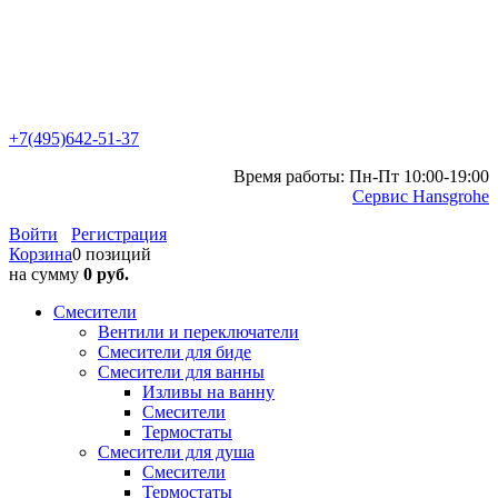
+7(495)642-51-37
Время работы: Пн-Пт 10:00-19:00
Сервис Hansgrohe
Войти
Регистрация
Корзина
0 позиций
на сумму
0 руб.
Смесители
Вентили и переключатели
Смесители для биде
Смесители для ванны
Изливы на ванну
Смесители
Термостаты
Смесители для душа
Смесители
Термостаты