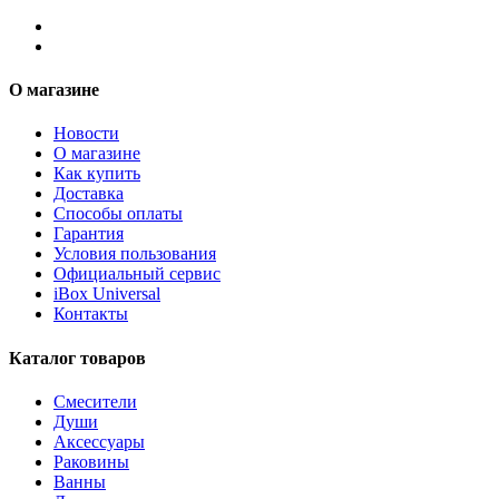
О магазине
Новости
О магазине
Как купить
Доставка
Способы оплаты
Гарантия
Условия пользования
Официальный сервис
iBox Universal
Контакты
Каталог товаров
Смесители
Души
Аксессуары
Раковины
Ванны