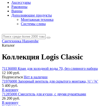
Аксессуары
Раковины
Ванны
Дополняющие продукты
Монтажная техника
Системы слива
Сантехника Hansgrohe
Каталог
Коллекция Logis Classic
71136000 Кран для холодной воды 70, без сливного набора
12 100 руб.
Подписаться
Нет в наличии
71976000 Запорный вентиль для скрытого монтажа, ½’ / ¾’
5 400 руб.
В корзину
71285000 Смеситель для кухни, с двумя рукоятками
26 200 руб.
В корзину