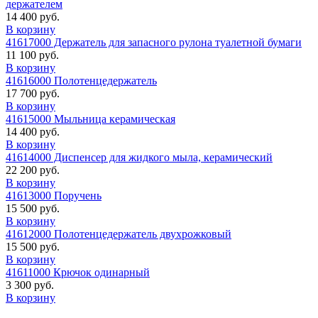
держателем
14 400 руб.
В корзину
41617000 Держатель для запасного рулона туалетной бумаги
11 100 руб.
В корзину
41616000 Полотенцедержатель
17 700 руб.
В корзину
41615000 Мыльница керамическая
14 400 руб.
В корзину
41614000 Диспенсер для жидкого мыла, керамический
22 200 руб.
В корзину
41613000 Поручень
15 500 руб.
В корзину
41612000 Полотенцедержатель двухрожковый
15 500 руб.
В корзину
41611000 Крючок одинарный
3 300 руб.
В корзину