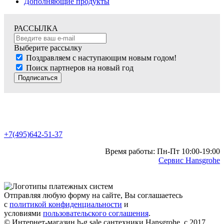
Дополняющие продукты
РАССЫЛКА
Выберите рассылку
Поздравляем с наступающим новым годом!
Поиск партнеров на новый год
Подписаться
+7(495)642-51-37
Время работы: Пн-Пт 10:00-19:00
Сервис Hansgrohe
Отправляя любую форму на сайте, Вы соглашаетесь
с
политикой конфиденциальности
и
условиями
пользовательского соглашения
.
© Интернет-магазин h-g.sale сантехники Hansgrohe, с 2017