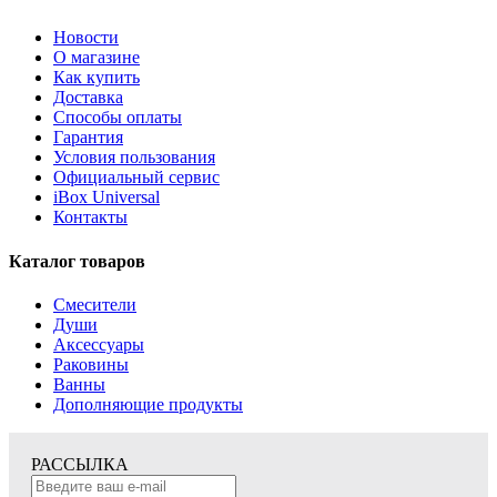
Новости
О магазине
Как купить
Доставка
Способы оплаты
Гарантия
Условия пользования
Официальный сервис
iBox Universal
Контакты
Каталог товаров
Смесители
Души
Аксессуары
Раковины
Ванны
Дополняющие продукты
РАССЫЛКА