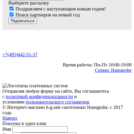
Выберите рассылку
Поздравляем с наступающим новым годом!
Поиск партнеров на новый год
Подписаться
+7(495)642-51-37
Время работы: Пн-Пт 10:00-19:00
Сервис Hansgrohe
Отправляя любую форму на сайте, Вы соглашаетесь
с
политикой конфиденциальности
и
условиями
пользовательского соглашения
.
© Интернет-магазин h-g.sale сантехники Hansgrohe, с 2017
года
Наверх
Покупка в один клик
Имя