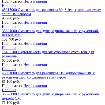
Подписаться
Нет в наличии
Новинка
45015000 Смеситель для раковины 80, Select, с незапираемым
сливным набором
93 900 руб.
Подписаться
Нет в наличии
Новинка
38621000 Смеситель для душа, однорычажный, с рукояткой-
петлей, ВМ
102 400 руб.
Подписаться
Нет в наличии
Новинка
16182180 Скрытая часть для электронного смесителя для
раковины
65 500 руб.
Подписаться
Нет в наличии
Новинка
45001000 Смеситель для раковины 110, однорычажный, с
рукояткой zero, со сливным гарнитуром
81 100 руб.
Подписаться
Нет в наличии
Новинка
38626000 Смеситель для душа, однорычажный, с рукояткой-
петлей, СМ
71 100 руб.