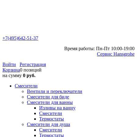
+7(495)642-51-37
Время работы: Пн-Пт 10:00-19:00
Сервис Hansgrohe
Войти
Регистрация
Корзина
0 позиций
на сумму
0 руб.
Смесители
Вентили и переключатели
Смесители для биде
Смесители для ванны
Изливы на ванну
Смесители
Термостаты
Смесители для душа
Смесители
Термостаты