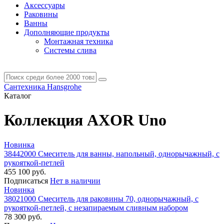
Аксессуары
Раковины
Ванны
Дополняющие продукты
Монтажная техника
Системы слива
Сантехника Hansgrohe
Каталог
Коллекция AXOR Uno
Новинка
38442000 Смеситель для ванны, напольный, однорычажный, с
рукояткой-петлей
455 100 руб.
Подписаться
Нет в наличии
Новинка
38021000 Смеситель для раковины 70, однорычажный, с
рукояткой-петлей, с незапираемым сливным набором
78 300 руб.