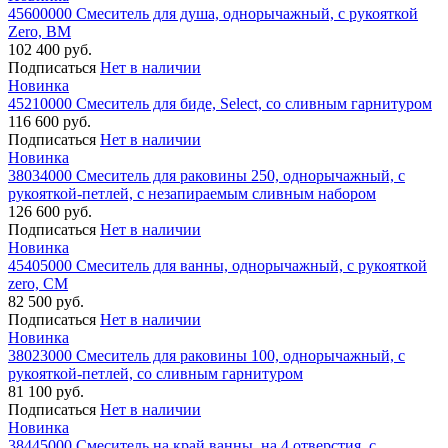
45600000 Смеситель для душа, однорычажный, с рукояткой
Zero, ВМ
102 400 руб.
Подписаться
Нет в наличии
Новинка
45210000 Смеситель для биде, Select, со сливным гарнитуром
116 600 руб.
Подписаться
Нет в наличии
Новинка
38034000 Смеситель для раковины 250, однорычажный, с
рукояткой-петлей, с незапираемым сливным набором
126 600 руб.
Подписаться
Нет в наличии
Новинка
45405000 Смеситель для ванны, однорычажный, с рукояткой
zero, СМ
82 500 руб.
Подписаться
Нет в наличии
Новинка
38023000 Смеситель для раковины 100, однорычажный, с
рукояткой-петлей, со сливным гарнитуром
81 100 руб.
Подписаться
Нет в наличии
Новинка
38445000 Смеситель на край ванны, на 4 отверстия, с