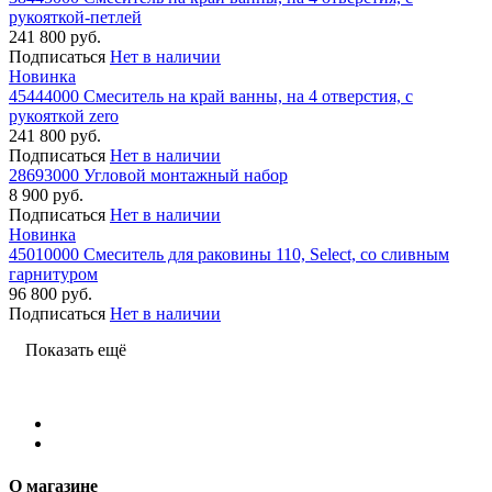
рукояткой-петлей
241 800 руб.
Подписаться
Нет в наличии
Новинка
45444000 Смеситель на край ванны, на 4 отверстия, с
рукояткой zero
241 800 руб.
Подписаться
Нет в наличии
28693000 Угловой монтажный набор
8 900 руб.
Подписаться
Нет в наличии
Новинка
45010000 Смеситель для раковины 110, Select, со сливным
гарнитуром
96 800 руб.
Подписаться
Нет в наличии
Показать ещё
О магазине