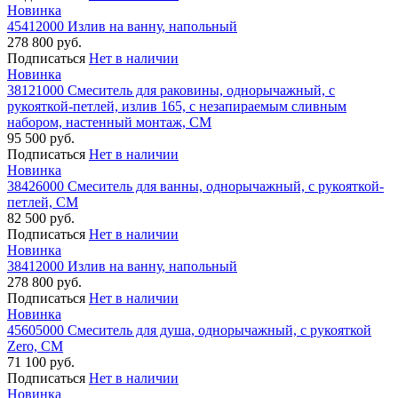
Новинка
45412000 Излив на ванну, напольный
278 800 руб.
Подписаться
Нет в наличии
Новинка
38121000 Смеситель для раковины, однорычажный, с
рукояткой-петлей, излив 165, с незапираемым сливным
набором, настенный монтаж, СМ
95 500 руб.
Подписаться
Нет в наличии
Новинка
38426000 Смеситель для ванны, однорычажный, с рукояткой-
петлей, СМ
82 500 руб.
Подписаться
Нет в наличии
Новинка
38412000 Излив на ванну, напольный
278 800 руб.
Подписаться
Нет в наличии
Новинка
45605000 Смеситель для душа, однорычажный, с рукояткой
Zero, СМ
71 100 руб.
Подписаться
Нет в наличии
Новинка