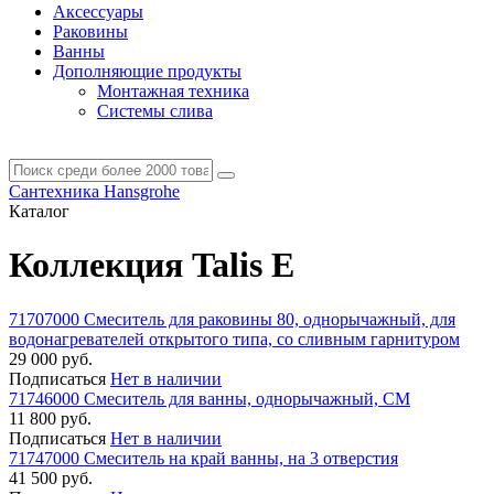
Аксессуары
Раковины
Ванны
Дополняющие продукты
Монтажная техника
Системы слива
Сантехника Hansgrohe
Каталог
Коллекция Talis E
71707000 Смеситель для раковины 80, однорычажный, для
водонагревателей открытого типа, со сливным гарнитуром
29 000 руб.
Подписаться
Нет в наличии
71746000 Смеситель для ванны, однорычажный, СМ
11 800 руб.
Подписаться
Нет в наличии
71747000 Смеситель на край ванны, на 3 отверстия
41 500 руб.