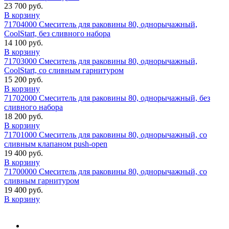
23 700 руб.
В корзину
71704000 Смеситель для раковины 80, однорычажный,
CoolStart, без сливного набора
14 100 руб.
В корзину
71703000 Смеситель для раковины 80, однорычажный,
CoolStart, со сливным гарнитуром
15 200 руб.
В корзину
71702000 Смеситель для раковины 80, однорычажный, без
сливного набора
18 200 руб.
В корзину
71701000 Смеситель для раковины 80, однорычажный, со
сливным клапаном push-open
19 400 руб.
В корзину
71700000 Смеситель для раковины 80, однорычажный, со
сливным гарнитуром
19 400 руб.
В корзину