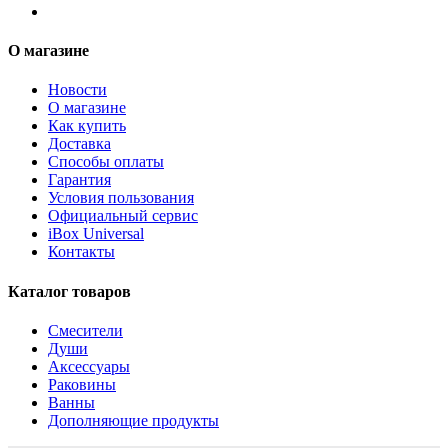
О магазине
Новости
О магазине
Как купить
Доставка
Способы оплаты
Гарантия
Условия пользования
Официальный сервис
iBox Universal
Контакты
Каталог товаров
Смесители
Души
Аксессуары
Раковины
Ванны
Дополняющие продукты