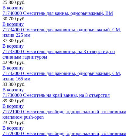
25 800 руб.
В корзину
71740000 Смеситель для ванны, однорычажный, ВМ
30 700 руб.
В корзину
71734000 Смеситель для раковины, однорычажный, СМ,
излив 225 мм
37 300 руб.
В корзину
71733000 Смеситель для раковины, на 3 отверстия, со
сливным гарнитуром
42 900 руб.
В корзину
71732000 Смеситель для раковины, однорычажный, СМ,
излив 165 мм
33 300 руб.
В корзину
71730000 Смеситель на край ванны, на 3 отверстия
89 300 руб.
В корзину
71721000 Смеситель для биде, однорычажный, со сливным
клапаном push-open
23 700 руб.
В корзину
71720000 Смеситель для биде, однорычажный, со сливным