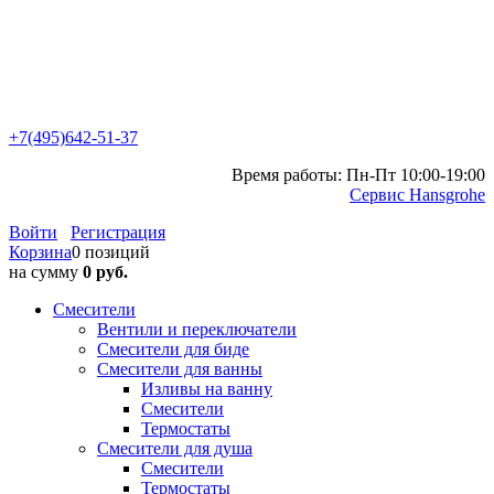
+7(495)642-51-37
Время работы: Пн-Пт 10:00-19:00
Сервис Hansgrohe
Войти
Регистрация
Корзина
0 позиций
на сумму
0 руб.
Смесители
Вентили и переключатели
Смесители для биде
Смесители для ванны
Изливы на ванну
Смесители
Термостаты
Смесители для душа
Смесители
Термостаты