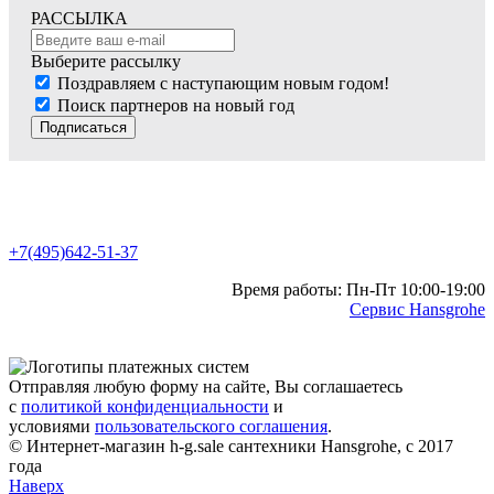
РАССЫЛКА
Выберите рассылку
Поздравляем с наступающим новым годом!
Поиск партнеров на новый год
Подписаться
+7(495)642-51-37
Время работы: Пн-Пт 10:00-19:00
Сервис Hansgrohe
Отправляя любую форму на сайте, Вы соглашаетесь
с
политикой конфиденциальности
и
условиями
пользовательского соглашения
.
© Интернет-магазин h-g.sale сантехники Hansgrohe, с 2017
года
Наверх