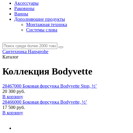
Аксессуары
Раковины
Ванны
Дополняющие продукты
Монтажная техника
Системы слива
Сантехника Hansgrohe
Каталог
Коллекция Bodyvette
28467000 Боковая форсунка Bodyvette Stop, ½’
20 300 руб.
В корзину
28466000 Боковая форсунка Bodyvette, ½’
17 500 руб.
В корзину