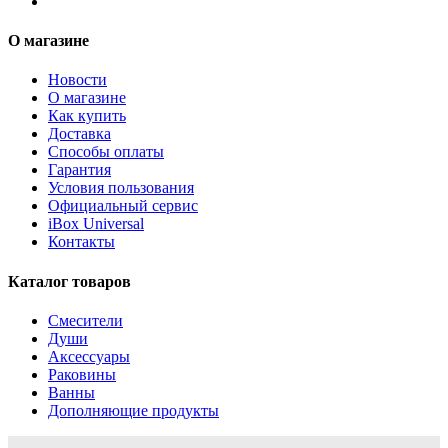
О магазине
Новости
О магазине
Как купить
Доставка
Способы оплаты
Гарантия
Условия пользования
Официальный сервис
iBox Universal
Контакты
Каталог товаров
Смесители
Души
Аксессуары
Раковины
Ванны
Дополняющие продукты