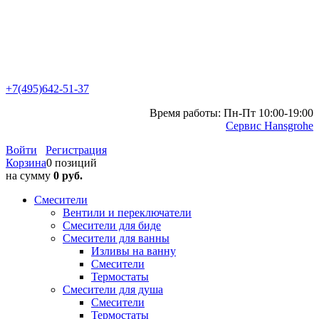
+7(495)642-51-37
Время работы: Пн-Пт 10:00-19:00
Сервис Hansgrohe
Войти
Регистрация
Корзина
0 позиций
на сумму
0 руб.
Смесители
Вентили и переключатели
Смесители для биде
Смесители для ванны
Изливы на ванну
Смесители
Термостаты
Смесители для душа
Смесители
Термостаты