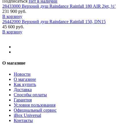
Подписаться
Нет в наличии
28433000 Верхний душ Raindance Rainfall 180 AIR 2jet, ½’
231 900 руб.
В корзину
26442000 Верхний душ Raindance Rainfall 150, DN15
45 600 руб.
В корзину
О магазине
Новости
О магазине
Как купить
Доставка
Способы оплаты
Гарантия
Условия пользования
Официальный сервис
iBox Universal
Контакты