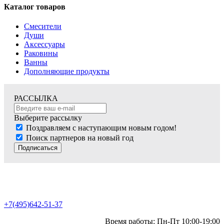
Каталог товаров
Смесители
Души
Аксессуары
Раковины
Ванны
Дополняющие продукты
РАССЫЛКА
Выберите рассылку
Поздравляем с наступающим новым годом!
Поиск партнеров на новый год
Подписаться
+7(495)642-51-37
Время работы: Пн-Пт 10:00-19:00