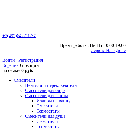
+7(495)642-51-37
Время работы: Пн-Пт 10:00-19:00
Сервис Hansgrohe
Войти
Регистрация
Корзина
0 позиций
на сумму
0 руб.
Смесители
Вентили и переключатели
Смесители для биде
Смесители для ванны
Изливы на ванну
Смесители
Термостаты
Смесители для душа
Смесители
Термостаты