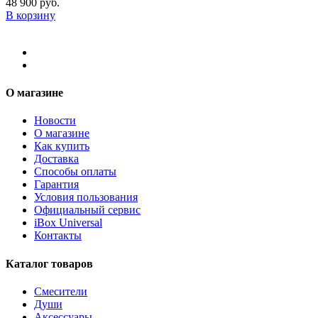
48 900 руб.
В корзину
О магазине
Новости
О магазине
Как купить
Доставка
Способы оплаты
Гарантия
Условия пользования
Официальный сервис
iBox Universal
Контакты
Каталог товаров
Смесители
Души
Аксессуары