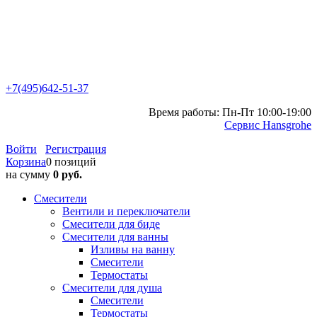
+7(495)642-51-37
Время работы: Пн-Пт 10:00-19:00
Сервис Hansgrohe
Войти
Регистрация
Корзина
0 позиций
на сумму
0 руб.
Смесители
Вентили и переключатели
Смесители для биде
Смесители для ванны
Изливы на ванну
Смесители
Термостаты
Смесители для душа
Смесители
Термостаты