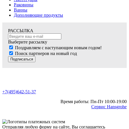
Раковины
Ванны
Дополняющие продукты
РАССЫЛКА
Выберите рассылку
Поздравляем с наступающим новым годом!
Поиск партнеров на новый год
Подписаться
+7(495)642-51-37
Время работы: Пн-Пт 10:00-19:00
Сервис Hansgrohe
Отправляя любую форму на сайте, Вы соглашаетесь