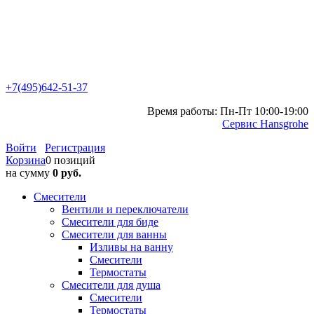
+7(495)642-51-37
Время работы: Пн-Пт 10:00-19:00
Сервис Hansgrohe
Войти
Регистрация
Корзина
0 позиций
на сумму
0 руб.
Смесители
Вентили и переключатели
Смесители для биде
Смесители для ванны
Изливы на ванну
Смесители
Термостаты
Смесители для душа
Смесители
Термостаты