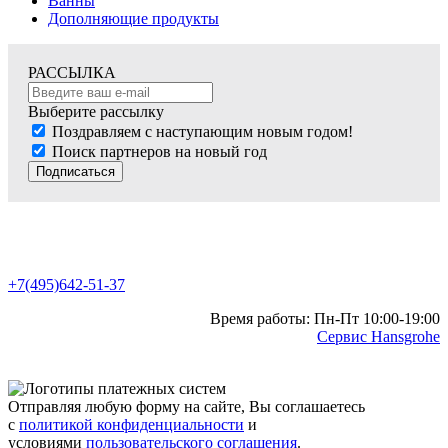
Ванны
Дополняющие продукты
РАССЫЛКА
Выберите рассылку
Поздравляем с наступающим новым годом!
Поиск партнеров на новый год
Подписаться
+7(495)642-51-37
Время работы: Пн-Пт 10:00-19:00
Сервис Hansgrohe
Отправляя любую форму на сайте, Вы соглашаетесь
с
политикой конфиденциальности
и
условиями
пользовательского соглашения
.