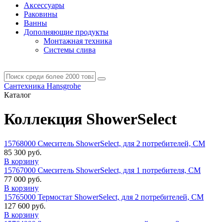
Аксессуары
Раковины
Ванны
Дополняющие продукты
Монтажная техника
Системы слива
Сантехника Hansgrohe
Каталог
Коллекция ShowerSelect
15768000 Смеситель ShowerSelect, для 2 потребителей, СМ
85 300 руб.
В корзину
15767000 Смеситель ShowerSelect, для 1 потребителя, СМ
77 000 руб.
В корзину
15765000 Термостат ShowerSelect, для 2 потребителей, СМ
127 600 руб.
В корзину