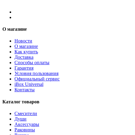
О магазине
Новости
О магазине
Как купить
Доставка
Способы оплаты
Гарантия
Условия пользования
Официальный сервис
iBox Universal
Контакты
Каталог товаров
Смесители
Души
Аксессуары
Раковины