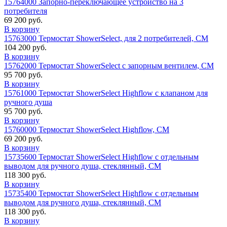
15764000 Запорно-переключающее устройство на 3
потребителя
69 200 руб.
В корзину
15763000 Термостат ShowerSelect, для 2 потребителей, СМ
104 200 руб.
В корзину
15762000 Термостат ShowerSelect с запорным вентилем, СМ
95 700 руб.
В корзину
15761000 Термостат ShowerSelect Highflow с клапаном для
ручного душа
95 700 руб.
В корзину
15760000 Термостат ShowerSelect Highflow, СМ
69 200 руб.
В корзину
15735600 Термостат ShowerSelect Highflow с отдельным
выводом для ручного душа, стеклянный, СМ
118 300 руб.
В корзину
15735400 Термостат ShowerSelect Highflow с отдельным
выводом для ручного душа, стеклянный, СМ
118 300 руб.
В корзину