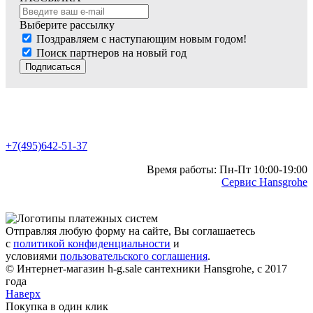
Выберите рассылку
Поздравляем с наступающим новым годом!
Поиск партнеров на новый год
Подписаться
+7(495)642-51-37
Время работы: Пн-Пт 10:00-19:00
Сервис Hansgrohe
Отправляя любую форму на сайте, Вы соглашаетесь
с
политикой конфиденциальности
и
условиями
пользовательского соглашения
.
© Интернет-магазин h-g.sale сантехники Hansgrohe, с 2017
года
Наверх
Покупка в один клик