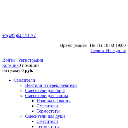
+7(495)642-51-37
Время работы: Пн-Пт 10:00-19:00
Сервис Hansgrohe
Войти
Регистрация
Корзина
0 позиций
на сумму
0 руб.
Смесители
Вентили и переключатели
Смесители для биде
Смесители для ванны
Изливы на ванну
Смесители
Термостаты
Смесители для душа
Смесители
Термостаты