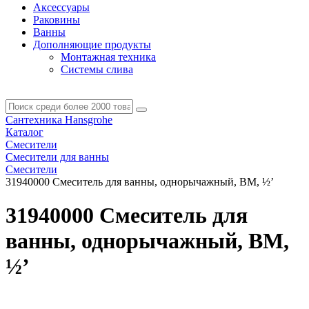
Аксессуары
Раковины
Ванны
Дополняющие продукты
Монтажная техника
Системы слива
Сантехника Hansgrohe
Каталог
Смесители
Смесители для ванны
Смесители
31940000 Смеситель для ванны, однорычажный, ВМ, ½’
31940000 Смеситель для
ванны, однорычажный, ВМ,
½’