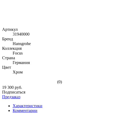
Артикул
31940000
Бренд
Hansgrohe
Коллекция
Focus
Страна
Германия
Цвет
Хром
(0)
19 300 руб.
Подписаться
Предзаказ
Характеристики
Комментарии