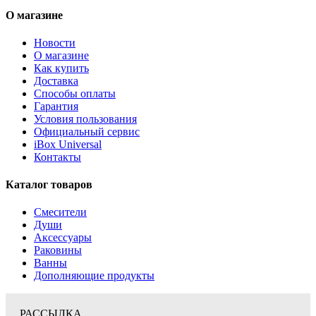
О магазине
Новости
О магазине
Как купить
Доставка
Способы оплаты
Гарантия
Условия пользования
Официальный сервис
iBox Universal
Контакты
Каталог товаров
Смесители
Души
Аксессуары
Раковины
Ванны
Дополняющие продукты
РАССЫЛКА