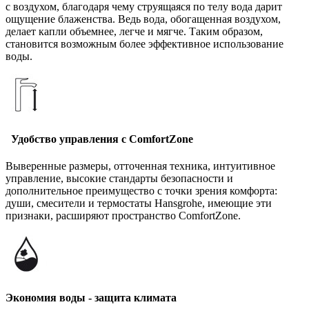
с воздухом, благодаря чему струящаяся по телу вода дарит
ощущение блаженства. Ведь вода, обогащенная воздухом,
делает капли объемнее, легче и мягче. Таким образом,
становится возможным более эффективное использование
воды.
Удобство управления с ComfortZone
Выверенные размеры, отточенная техника, интуитивное
управление, высокие стандарты безопасности и
дополнительное преимущество с точки зрения комфорта:
души, смесители и термостаты Hansgrohe, имеющие эти
признаки, расширяют пространство ComfortZone.
Экономия воды - защита климата