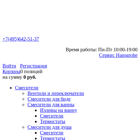
+7(495)642-51-37
Время работы: Пн-Пт 10:00-19:00
Сервис Hansgrohe
Войти
Регистрация
Корзина
0 позиций
на сумму
0 руб.
Смесители
Вентили и переключатели
Смесители для биде
Смесители для ванны
Изливы на ванну
Смесители
Термостаты
Смесители для душа
Смесители
Термостаты