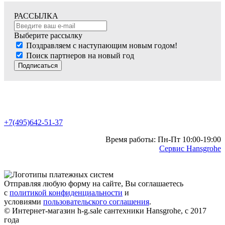
РАССЫЛКА
Выберите рассылку
Поздравляем с наступающим новым годом!
Поиск партнеров на новый год
Подписаться
+7(495)642-51-37
Время работы: Пн-Пт 10:00-19:00
Сервис Hansgrohe
Отправляя любую форму на сайте, Вы соглашаетесь
с
политикой конфиденциальности
и
условиями
пользовательского соглашения
.
© Интернет-магазин h-g.sale сантехники Hansgrohe, с 2017
года