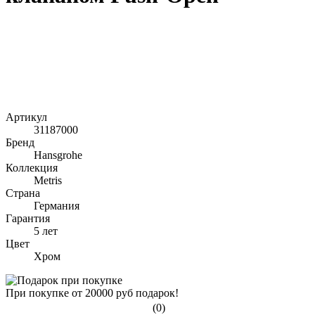
Артикул
31187000
Бренд
Hansgrohe
Коллекция
Metris
Страна
Германия
Гарантия
5 лет
Цвет
Хром
При покупке от 20000 руб подарок!
(0)