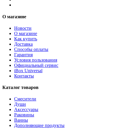
О магазине
Новости
О магазине
Как купить
Доставка
Способы оплаты
Гарантия
Условия пользования
Официальный сервис
iBox Universal
Контакты
Каталог товаров
Смесители
Души
Аксессуары
Раковины
Ванны
Дополняющие продукты