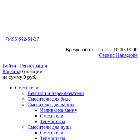
+7(495)642-51-37
Время работы: Пн-Пт 10:00-19:00
Сервис Hansgrohe
Войти
Регистрация
Корзина
0 позиций
на сумму
0 руб.
Смесители
Вентили и переключатели
Смесители для биде
Смесители для ванны
Изливы на ванну
Смесители
Термостаты
Смесители для душа
Смесители
Термостаты