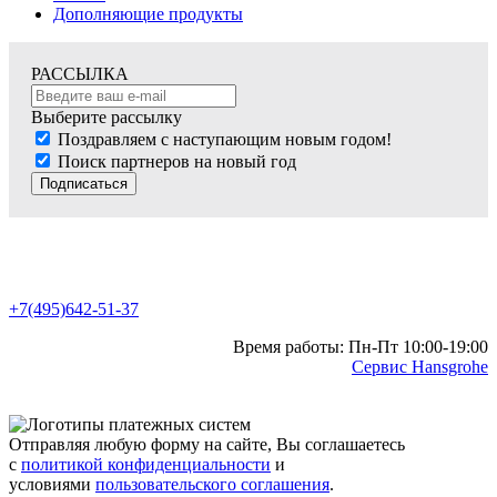
Дополняющие продукты
РАССЫЛКА
Выберите рассылку
Поздравляем с наступающим новым годом!
Поиск партнеров на новый год
Подписаться
+7(495)642-51-37
Время работы: Пн-Пт 10:00-19:00
Сервис Hansgrohe
Отправляя любую форму на сайте, Вы соглашаетесь
с
политикой конфиденциальности
и
условиями
пользовательского соглашения
.