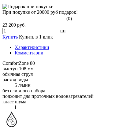
При покупке от 20000 руб подарок!
(0)
23 200 руб.
шт
Купить
Купить в 1 клик
Характеристики
Комментарии
ComfortZone 80
выступ 108 мм
обычная струя
расход воды
5 л/мин
без сливного набора
подходит для проточных водонагревателей
класс шума
I