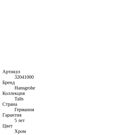
Артикул
32041000
Бренд
Hansgrohe
Коллекция
Talis
Страна
Германия
Гарантия
5 лет
Цвет
Хром