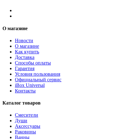
О магазине
Новости
О магазине
Как купить
Доставка
Способы оплаты
Гарантия
Условия пользования
Официальный сервис
iBox Universal
Контакты
Каталог товаров
Смесители
Души
Аксессуары
Раковины
Ванны