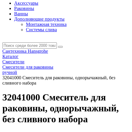
Аксессуары
Раковины
Ванны
Дополняющие продукты
Монтажная техника
Системы слива
Сантехника Hansgrohe
Каталог
Смесители
Смесители для раковины
ручной
32041000 Смеситель для раковины, однорычажный, без
сливного набора
32041000 Смеситель для
раковины, однорычажный,
без сливного набора