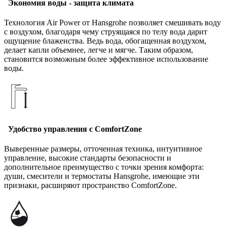
Экономия воды - защита климата
Технология Air Power от Hansgrohe позволяет смешивать воду
с воздухом, благодаря чему струящаяся по телу вода дарит
ощущение блаженства. Ведь вода, обогащенная воздухом,
делает капли объемнее, легче и мягче. Таким образом,
становится возможным более эффективное использование
воды.
Удобство управления с ComfortZone
Выверенные размеры, отточенная техника, интуитивное
управление, высокие стандарты безопасности и
дополнительное преимущество с точки зрения комфорта:
души, смесители и термостаты Hansgrohe, имеющие эти
признаки, расширяют пространство ComfortZone.