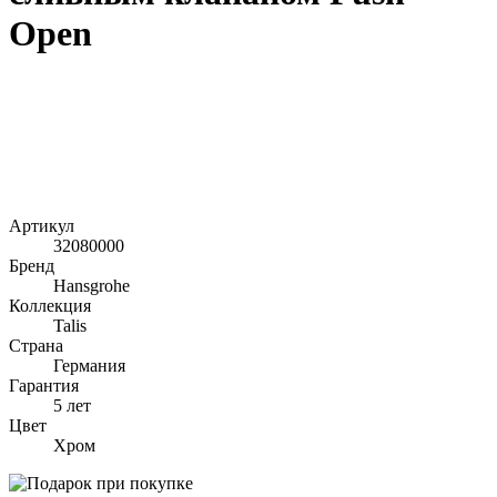
Open
Артикул
32080000
Бренд
Hansgrohe
Коллекция
Talis
Страна
Германия
Гарантия
5 лет
Цвет
Хром