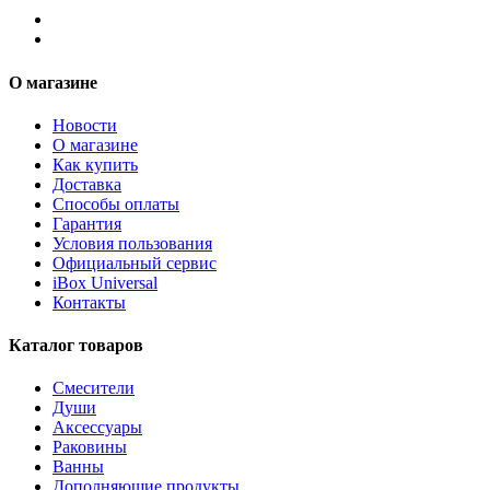
О магазине
Новости
О магазине
Как купить
Доставка
Способы оплаты
Гарантия
Условия пользования
Официальный сервис
iBox Universal
Контакты
Каталог товаров
Смесители
Души
Аксессуары
Раковины
Ванны
Дополняющие продукты