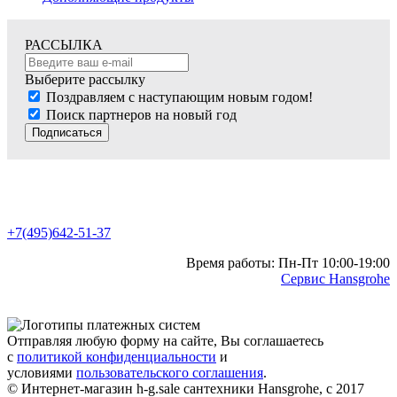
РАССЫЛКА
Выберите рассылку
Поздравляем с наступающим новым годом!
Поиск партнеров на новый год
Подписаться
+7(495)642-51-37
Время работы: Пн-Пт 10:00-19:00
Сервис Hansgrohe
Отправляя любую форму на сайте, Вы соглашаетесь
с
политикой конфиденциальности
и
условиями
пользовательского соглашения
.
© Интернет-магазин h-g.sale сантехники Hansgrohe, с 2017