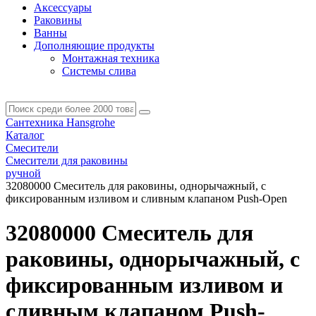
Аксессуары
Раковины
Ванны
Дополняющие продукты
Монтажная техника
Системы слива
Сантехника Hansgrohe
Каталог
Смесители
Смесители для раковины
ручной
32080000 Смеситель для раковины, однорычажный, с
фиксированным изливом и сливным клапаном Push-Open
32080000 Смеситель для
раковины, однорычажный, с
фиксированным изливом и
сливным клапаном Push-