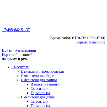
+7(495)642-51-37
Время работы: Пн-Пт 10:00-19:00
Сервис Hansgrohe
Войти
Регистрация
Корзина
0 позиций
на сумму
0 руб.
Смесители
Вентили и переключатели
Смесители для биде
Смесители для ванны
Изливы на ванну
Смесители
Термостаты
Смесители для душа
Смесители
Термостаты