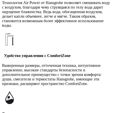
Технология Air Power от Hansgrohe позволяет смешивать воду
с воздухом, благодаря чему струящаяся по телу вода дарит
ощущение блаженства. Ведь вода, обогащенная воздухом,
делает капли объемнее, легче и мягче. Таким образом,
становится возможным более эффективное использование
воды.
Удобство управления с ComfortZone
Выверенные размеры, отточенная техника, интуитивное
управление, высокие стандарты безопасности и
дополнительное преимущество с точки зрения комфорта:
души, смесители и термостаты Hansgrohe, имеющие эти
признаки, расширяют пространство ComfortZone.