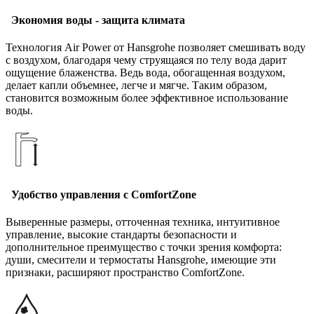
Экономия воды - защита климата
Технология Air Power от Hansgrohe позволяет смешивать воду
с воздухом, благодаря чему струящаяся по телу вода дарит
ощущение блаженства. Ведь вода, обогащенная воздухом,
делает капли объемнее, легче и мягче. Таким образом,
становится возможным более эффективное использование
воды.
Удобство управления с ComfortZone
Выверенные размеры, отточенная техника, интуитивное
управление, высокие стандарты безопасности и
дополнительное преимущество с точки зрения комфорта:
души, смесители и термостаты Hansgrohe, имеющие эти
признаки, расширяют пространство ComfortZone.