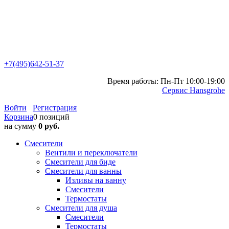
+7(495)642-51-37
Время работы: Пн-Пт 10:00-19:00
Сервис Hansgrohe
Войти
Регистрация
Корзина
0 позиций
на сумму
0 руб.
Смесители
Вентили и переключатели
Смесители для биде
Смесители для ванны
Изливы на ванну
Смесители
Термостаты
Смесители для душа
Смесители
Термостаты