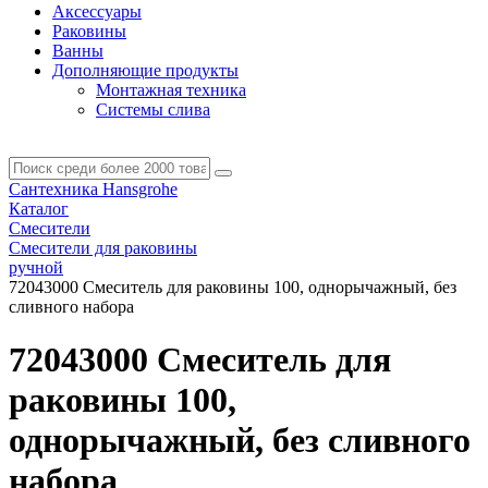
Аксессуары
Раковины
Ванны
Дополняющие продукты
Монтажная техника
Системы слива
Сантехника Hansgrohe
Каталог
Смесители
Смесители для раковины
ручной
72043000 Смеситель для раковины 100, однорычажный, без
сливного набора
72043000 Смеситель для
раковины 100,
однорычажный, без сливного
набора