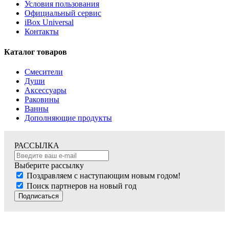
Условия пользования
Официальный сервис
iBox Universal
Контакты
Каталог товаров
Смесители
Души
Аксессуары
Раковины
Ванны
Дополняющие продукты
РАССЫЛКА
Выберите рассылку
Поздравляем с наступающим новым годом!
Поиск партнеров на новый год
Подписаться