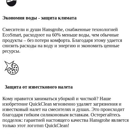
Экономия воды - защита климата
Смесители и души Hansgrohe, снабженные технологией
EcoSmart, расходуют на 60% меньше воды, чем обычные
продукты – без потери комфорта. Благодаря этому удается
снизить расходы на воду и энергию и экономить ценные
ресурсы.
Защита от известкового налета
Кому нравится заниматься уборкой и чисткой? Наше
изобретение QuickClean мгновенно удаляет загрязнения и
известковый налет на смесителях и душах. Это происходит
благодаря гибким силиконовым вставкам. Остерегайтесь
подделок: гарантией настоящего качества Hansgrohe является
только этот логотип QuickClean!