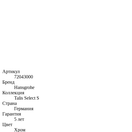
Артикул
72043000
Бренд
Hansgrohe
Коллекция
Talis Select S
Страна
Германия
Гарантия
5 лет
Цвет
Хром