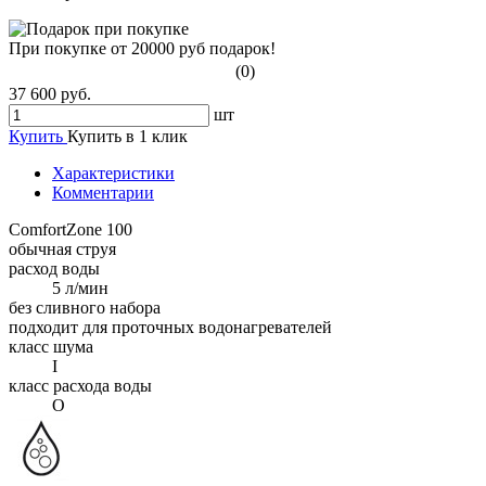
При покупке от 20000 руб подарок!
(0)
37 600 руб.
шт
Купить
Купить в 1 клик
Характеристики
Комментарии
ComfortZone 100
обычная струя
расход воды
5 л/мин
без сливного набора
подходит для проточных водонагревателей
класс шума
I
класс расхода воды
O