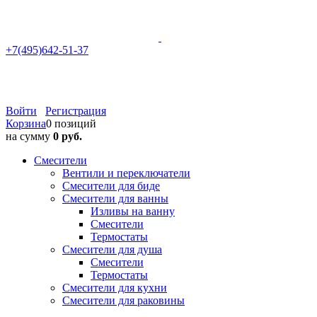
+7(495)642-51-37
Войти
Регистрация
Корзина
0 позиций
на сумму
0 руб.
Смесители
Вентили и переключатели
Смесители для биде
Смесители для ванны
Изливы на ванну
Смесители
Термостаты
Смесители для душа
Смесители
Термостаты
Смесители для кухни
Смесители для раковины