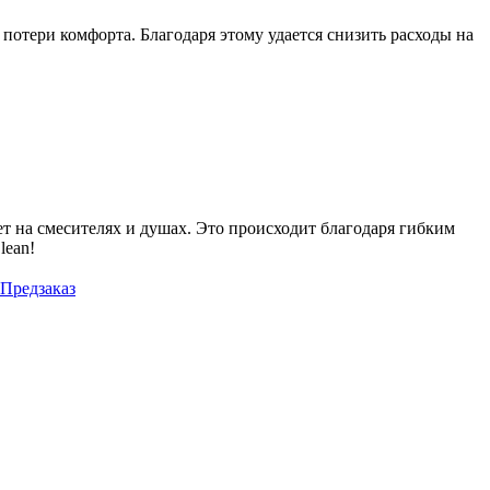
потери комфорта. Благодаря этому удается снизить расходы на
ет на смесителях и душах. Это происходит благодаря гибким
lean!
Предзаказ