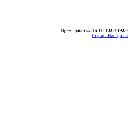
Время работы: Пн-Пт 10:00-19:00
Сервис Hansgrohe