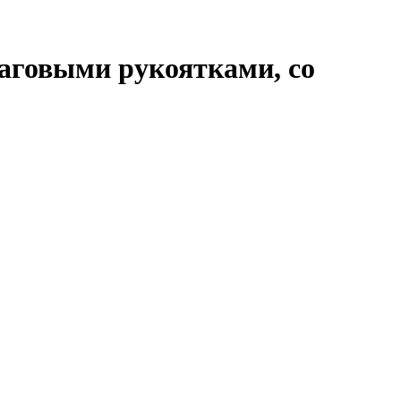
чаговыми рукоятками, со