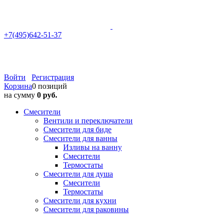
+7(495)642-51-37
Войти
Регистрация
Корзина
0 позиций
на сумму
0 руб.
Смесители
Вентили и переключатели
Смесители для биде
Смесители для ванны
Изливы на ванну
Смесители
Термостаты
Смесители для душа
Смесители
Термостаты
Смесители для кухни
Смесители для раковины