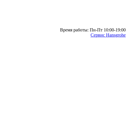
Время работы: Пн-Пт 10:00-19:00
Сервис Hansgrohe