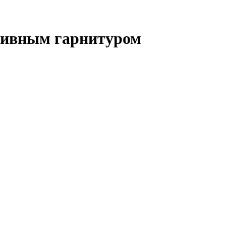
сливным гарнитуром