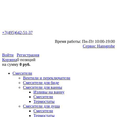
+7(495)642-51-37
Время работы: Пн-Пт 10:00-19:00
Сервис Hansgrohe
Войти
Регистрация
Корзина
0 позиций
на сумму
0 руб.
Смесители
Вентили и переключатели
Смесители для биде
Смесители для ванны
Изливы на ванну
Смесители
Термостаты
Смесители для душа
Смесители
Термостаты