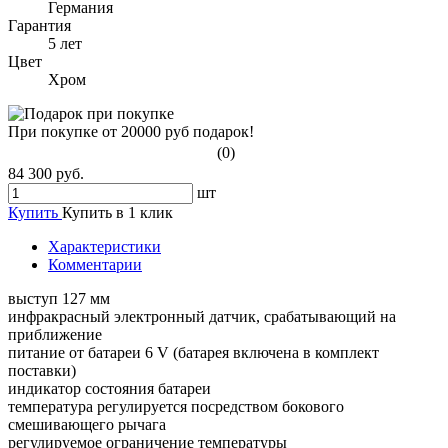
Германия
Гарантия
5 лет
Цвет
Хром
При покупке от 20000 руб подарок!
(0)
84 300 руб.
шт
Купить
Купить в 1 клик
Характеристики
Комментарии
выступ 127 мм
инфракрасный электронный датчик, срабатывающий на
приближение
питание от батареи 6 V (батарея включена в комплект
поставки)
индикатор состояния батареи
температура регулируется посредством бокового
смешивающего рычага
регулируемое ограничение температуры