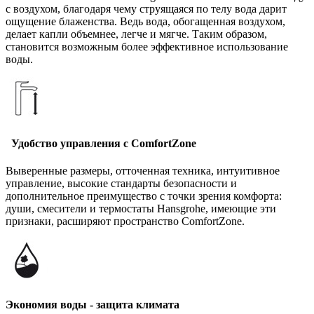
с воздухом, благодаря чему струящаяся по телу вода дарит
ощущение блаженства. Ведь вода, обогащенная воздухом,
делает капли объемнее, легче и мягче. Таким образом,
становится возможным более эффективное использование
воды.
Удобство управления с ComfortZone
Выверенные размеры, отточенная техника, интуитивное
управление, высокие стандарты безопасности и
дополнительное преимущество с точки зрения комфорта:
души, смесители и термостаты Hansgrohe, имеющие эти
признаки, расширяют пространство ComfortZone.
Экономия воды - защита климата