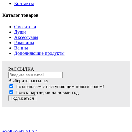
Контакты
Каталог товаров
Смесители
Души
Аксессуары
Раковины
Ванны
Дополняющие продукты
РАССЫЛКА
Выберите рассылку
Поздравляем с наступающим новым годом!
Поиск партнеров на новый год
Подписаться
+7(495)642-51-37