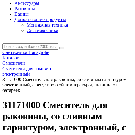
Аксессуары
Раковины
Ванны
Дополняющие продукты
Монтажная техника
Системы слива
Сантехника Hansgrohe
Каталог
Смесители
Смесители для раковины
электронный
31171000 Смеситель для раковины, со сливным гарнитуром,
электронный, с регулировкой температуры, питание от
батареек
31171000 Смеситель для
раковины, со сливным
гарнитуром, электронный, с