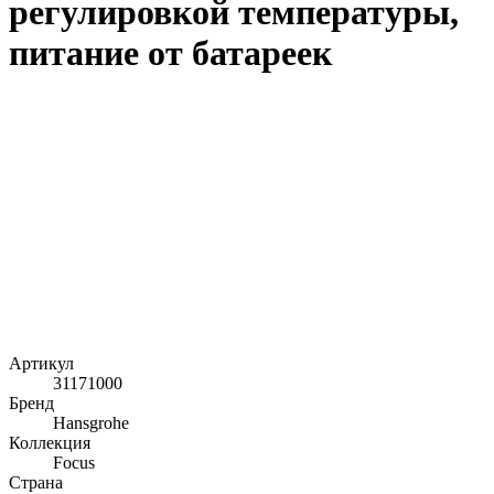
регулировкой температуры,
питание от батареек
Артикул
31171000
Бренд
Hansgrohe
Коллекция
Focus
Страна