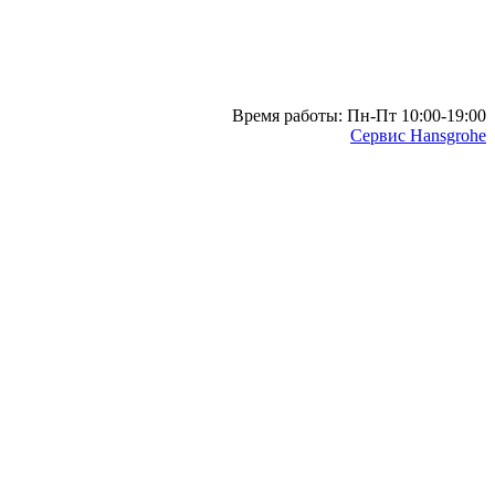
Время работы: Пн-Пт 10:00-19:00
Сервис Hansgrohe