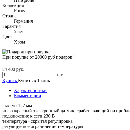
Hansgrohe
Коллекция
Focus
Страна
Германия
Гарантия
5 лет
Цвет
Хром
При покупке от 20000 руб подарок!
84 400 руб.
шт
Купить
Купить в 1 клик
Характеристики
Комментарии
выступ 127 мм
инфракрасный электронный датчик, срабатывающий на прибл
подключение к сети 230 В
температура - скрытая регулировка
регулируемое ограничение температуры