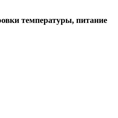
ровки температуры, питание