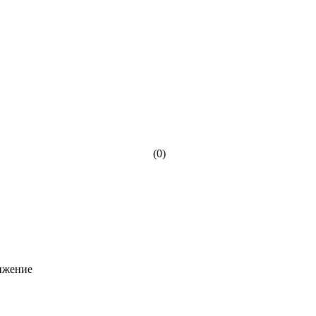
(0)
ижение