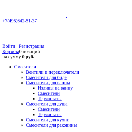
+7(495)642-51-37
Войти
Регистрация
Корзина
0 позиций
на сумму
0 руб.
Смесители
Вентили и переключатели
Смесители для биде
Смесители для ванны
Изливы на ванну
Смесители
Термостаты
Смесители для душа
Смесители
Термостаты
Смесители для кухни
Смесители для раковины