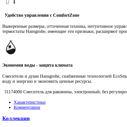
Удобство управления с ComfortZone
Выверенные размеры, отточенная техника, интуитивное управл
термостаты Hansgrohe, имеющие эти признаки, расширяют прос
Экономия воды - защита климата
Смесители и души Hansgrohe, снабженные технологией EcoSmar
воду и энергию и экономить ценные ресурсы.
31174000 Смеситель для раковины, электронный, без регулиро
Характеристики
Комментарии
Коллекции