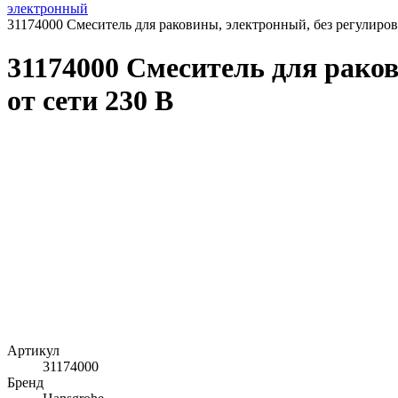
электронный
31174000 Смеситель для раковины, электронный, без регулиров
31174000 Смеситель для рако
от сети 230 В
Артикул
31174000
Бренд