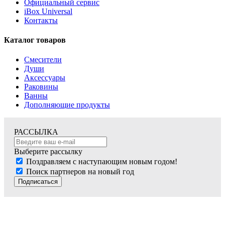
Официальный сервис
iBox Universal
Контакты
Каталог товаров
Смесители
Души
Аксессуары
Раковины
Ванны
Дополняющие продукты
РАССЫЛКА
Выберите рассылку
Поздравляем с наступающим новым годом!
Поиск партнеров на новый год
Подписаться