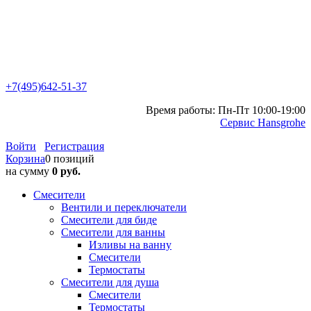
+7(495)642-51-37
Время работы: Пн-Пт 10:00-19:00
Сервис Hansgrohe
Войти
Регистрация
Корзина
0 позиций
на сумму
0 руб.
Смесители
Вентили и переключатели
Смесители для биде
Смесители для ванны
Изливы на ванну
Смесители
Термостаты
Смесители для душа
Смесители
Термостаты