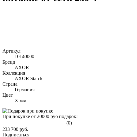
Артикул
10140000
Бренд
AXOR
Коллекция
AXOR Starck
Страна
Германия
Цвет
Хром
При покупке от 20000 руб подарок!
(0)
233 700 руб.
Подписаться