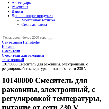
Аксессуары
Раковины
Ванны
Дополняющие продукты
Монтажная техника
Системы слива
Сантехника Hansgrohe
Каталог
Смесители
Смесители для раковины
электронный
10140000 Смеситель для раковины, электронный, с
регулировкой температуры, питание от сети 230 V
10140000 Смеситель для
раковины, электронный, с
регулировкой температуры,
питание от сети 230 V