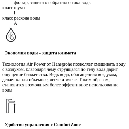
фильтр, защита от обратного тока воды
класс шума
I
класс расхода воды
A
Экономия воды - защита климата
Технология Air Power от Hansgrohe позволяет смешивать воду
с воздухом, благодаря чему струящаяся по телу вода дарит
ощущение блаженства. Ведь вода, обогащенная воздухом,
делает капли объемнее, легче и мягче. Таким образом,
становится возможным более эффективное использование
воды.
Удобство управления с ComfortZone