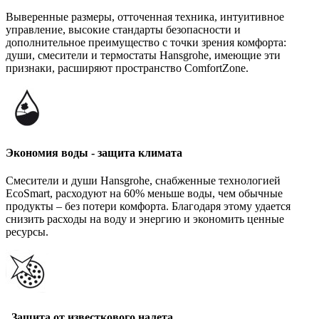
Выверенные размеры, отточенная техника, интуитивное
управление, высокие стандарты безопасности и
дополнительное преимущество с точки зрения комфорта:
души, смесители и термостаты Hansgrohe, имеющие эти
признаки, расширяют пространство ComfortZone.
Экономия воды - защита климата
Смесители и души Hansgrohe, снабженные технологией
EcoSmart, расходуют на 60% меньше воды, чем обычные
продукты – без потери комфорта. Благодаря этому удается
снизить расходы на воду и энергию и экономить ценные
ресурсы.
Защита от известкового налета