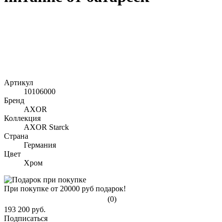
Артикул
10106000
Бренд
AXOR
Коллекция
AXOR Starck
Страна
Германия
Цвет
Хром
При покупке от 20000 руб подарок!
(0)
193 200 руб.
Подписаться