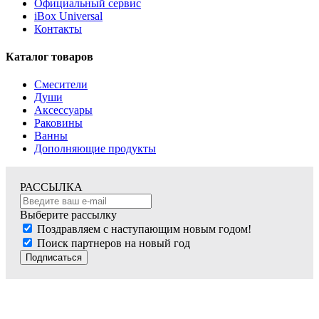
Официальный сервис
iBox Universal
Контакты
Каталог товаров
Смесители
Души
Аксессуары
Раковины
Ванны
Дополняющие продукты
РАССЫЛКА
Выберите рассылку
Поздравляем с наступающим новым годом!
Поиск партнеров на новый год
Подписаться