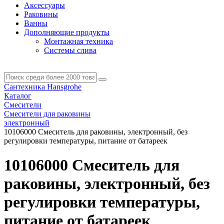
Аксессуары
Раковины
Ванны
Дополняющие продукты
Монтажная техника
Системы слива
Сантехника Hansgrohe
Каталог
Смесители
Смесители для раковины
электронный
10106000 Смеситель для раковины, электронный, без
регулировки температуры, питание от батареек
10106000 Смеситель для
раковины, электронный, без
регулировки температуры,
питание от батареек