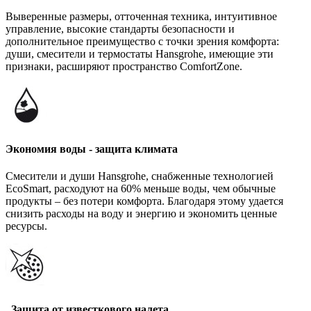
Выверенные размеры, отточенная техника, интуитивное
управление, высокие стандарты безопасности и
дополнительное преимущество с точки зрения комфорта:
души, смесители и термостаты Hansgrohe, имеющие эти
признаки, расширяют пространство ComfortZone.
Экономия воды - защита климата
Смесители и души Hansgrohe, снабженные технологией
EcoSmart, расходуют на 60% меньше воды, чем обычные
продукты – без потери комфорта. Благодаря этому удается
снизить расходы на воду и энергию и экономить ценные
ресурсы.
Защита от известкового налета