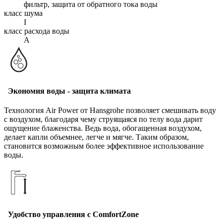
фильтр, защита от обратного тока воды
класс шума
I
класс расхода воды
A
Экономия воды - защита климата
Технология Air Power от Hansgrohe позволяет смешивать воду
с воздухом, благодаря чему струящаяся по телу вода дарит
ощущение блаженства. Ведь вода, обогащенная воздухом,
делает капли объемнее, легче и мягче. Таким образом,
становится возможным более эффективное использование
воды.
Удобство управления с ComfortZone