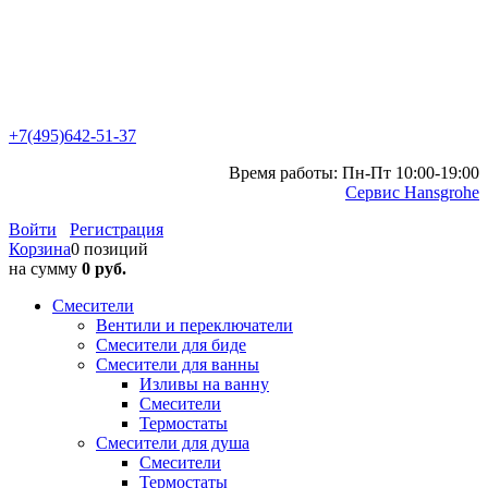
+7(495)642-51-37
Время работы: Пн-Пт 10:00-19:00
Сервис Hansgrohe
Войти
Регистрация
Корзина
0 позиций
на сумму
0 руб.
Смесители
Вентили и переключатели
Смесители для биде
Смесители для ванны
Изливы на ванну
Смесители
Термостаты
Смесители для душа
Смесители
Термостаты