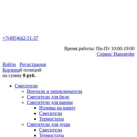
+7(495)642-51-37
Время работы: Пн-Пт 10:00-19:00
Сервис Hansgrohe
Войти
Регистрация
Корзина
0 позиций
на сумму
0 руб.
Смесители
Вентили и переключатели
Смесители для биде
Смесители для ванны
Изливы на ванну
Смесители
Термостаты
Смесители для душа
Смесители
Термостаты