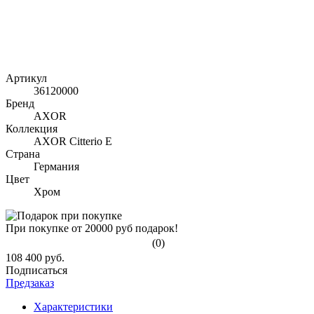
Артикул
36120000
Бренд
AXOR
Коллекция
AXOR Citterio E
Страна
Германия
Цвет
Хром
При покупке от 20000 руб подарок!
(0)
108 400 руб.
Подписаться
Предзаказ
Характеристики