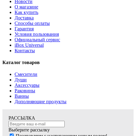
Новости
О магазине
Как купить
Доставка
Способы оплаты
Гарантия
Условия пользования
Официальный сервис
iBox Universal
Контакты
Каталог товаров
Смесители
Души
Аксессуары
Раковины
Ванны
Дополняющие продукты
РАССЫЛКА
Выберите рассылку
Поздравляем с наступающим новым годом!