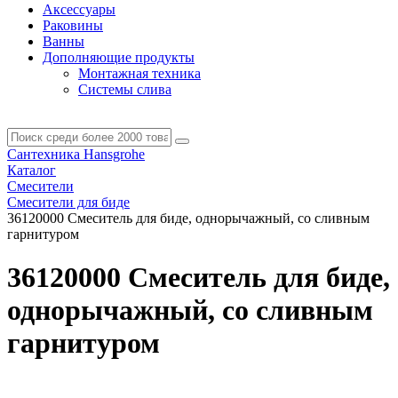
Аксессуары
Раковины
Ванны
Дополняющие продукты
Монтажная техника
Системы слива
Сантехника Hansgrohe
Каталог
Смесители
Смесители для биде
36120000 Смеситель для биде, однорычажный, со сливным
гарнитуром
36120000 Смеситель для биде,
однорычажный, со сливным
гарнитуром