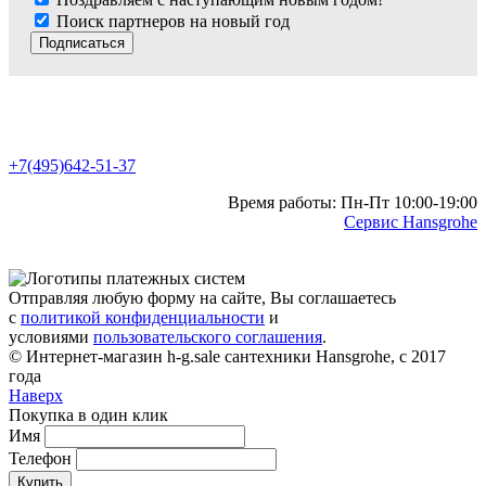
Поиск партнеров на новый год
Подписаться
+7(495)642-51-37
Время работы: Пн-Пт 10:00-19:00
Сервис Hansgrohe
Отправляя любую форму на сайте, Вы соглашаетесь
с
политикой конфиденциальности
и
условиями
пользовательского соглашения
.
© Интернет-магазин h-g.sale сантехники Hansgrohe, с 2017
года
Наверх
Покупка в один клик
Имя
Телефон
Купить