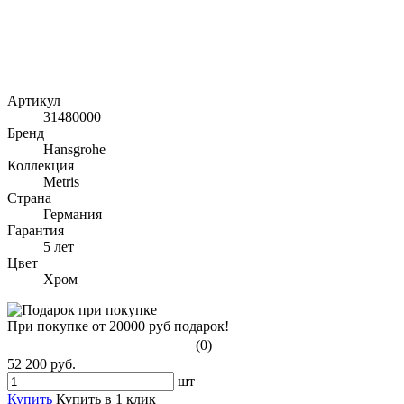
Артикул
31480000
Бренд
Hansgrohe
Коллекция
Metris
Страна
Германия
Гарантия
5 лет
Цвет
Хром
При покупке от 20000 руб подарок!
(0)
52 200 руб.
шт
Купить
Купить в 1 клик