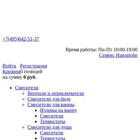
+7(495)642-51-37
Время работы: Пн-Пт 10:00-19:00
Сервис Hansgrohe
Войти
Регистрация
Корзина
0 позиций
на сумму
0 руб.
Смесители
Вентили и переключатели
Смесители для биде
Смесители для ванны
Изливы на ванну
Смесители
Термостаты
Смесители для душа
Смесители
Термостаты