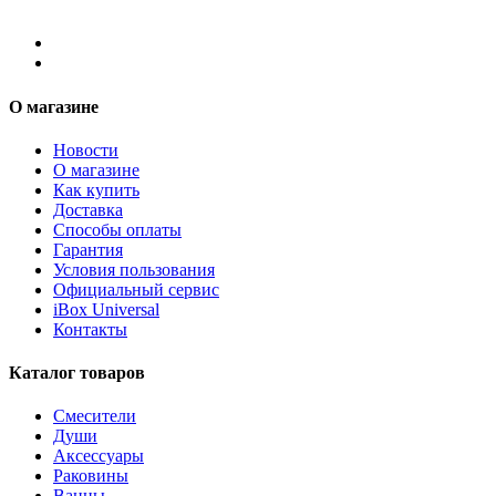
О магазине
Новости
О магазине
Как купить
Доставка
Способы оплаты
Гарантия
Условия пользования
Официальный сервис
iBox Universal
Контакты
Каталог товаров
Смесители
Души
Аксессуары
Раковины
Ванны