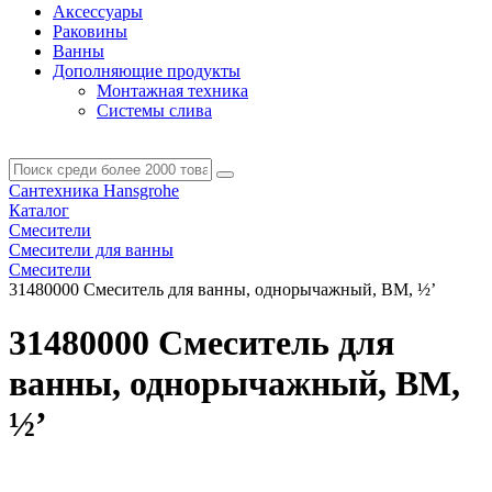
Аксессуары
Раковины
Ванны
Дополняющие продукты
Монтажная техника
Системы слива
Сантехника Hansgrohe
Каталог
Смесители
Смесители для ванны
Смесители
31480000 Смеситель для ванны, однорычажный, ВМ, ½’
31480000 Смеситель для
ванны, однорычажный, ВМ,
½’