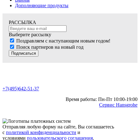
Дополняющие продукты
РАССЫЛКА
Выберите рассылку
Поздравляем с наступающим новым годом!
Поиск партнеров на новый год
Подписаться
+7(495)642-51-37
Время работы: Пн-Пт 10:00-19:00
Сервис Hansgrohe
Отправляя любую форму на сайте, Вы соглашаетесь
с
политикой конфиденциальности
и
условиями
пользовательского соглашения
.