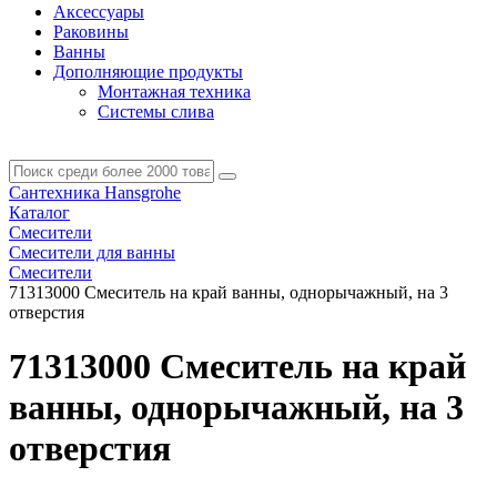
Аксессуары
Раковины
Ванны
Дополняющие продукты
Монтажная техника
Системы слива
Сантехника Hansgrohe
Каталог
Смесители
Смесители для ванны
Смесители
71313000 Смеситель на край ванны, однорычажный, на 3
отверстия
71313000 Смеситель на край
ванны, однорычажный, на 3
отверстия