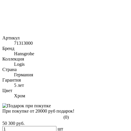
Артикул
71313000
Бренд
Hansgrohe
Коллекция
Logis
Страна
Германия
Гарантия
5 лет
Цвет
Хром
При покупке от 20000 руб подарок!
(0)
50 300 руб.
шт