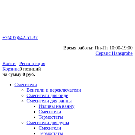
+7(495)642-51-37
Время работы: Пн-Пт 10:00-19:00
Сервис Hansgrohe
Войти
Регистрация
Корзина
0 позиций
на сумму
0 руб.
Смесители
Вентили и переключатели
Смесители для биде
Смесители для ванны
Изливы на ванну
Смесители
Термостаты
Смесители для душа
Смесители
Термостаты