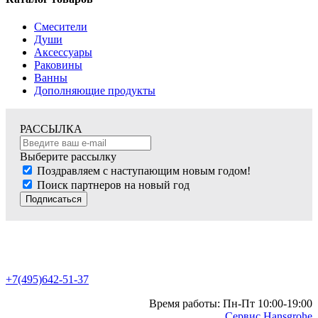
Смесители
Души
Аксессуары
Раковины
Ванны
Дополняющие продукты
РАССЫЛКА
Выберите рассылку
Поздравляем с наступающим новым годом!
Поиск партнеров на новый год
Подписаться
+7(495)642-51-37
Время работы: Пн-Пт 10:00-19:00
Сервис Hansgrohe