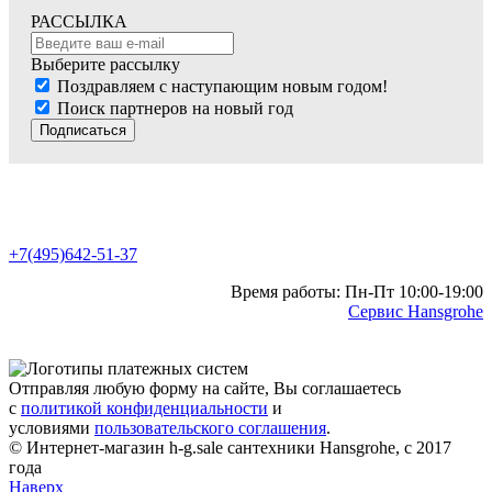
РАССЫЛКА
Выберите рассылку
Поздравляем с наступающим новым годом!
Поиск партнеров на новый год
Подписаться
+7(495)642-51-37
Время работы: Пн-Пт 10:00-19:00
Сервис Hansgrohe
Отправляя любую форму на сайте, Вы соглашаетесь
с
политикой конфиденциальности
и
условиями
пользовательского соглашения
.
© Интернет-магазин h-g.sale сантехники Hansgrohe, с 2017
года
Наверх