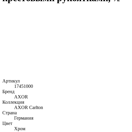
Артикул
17451000
Бренд
AXOR
Коллекция
AXOR Carlton
Страна
Германия
Цвет
Хром