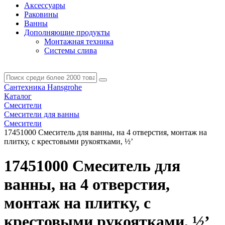
Аксессуары
Раковины
Ванны
Дополняющие продукты
Монтажная техника
Системы слива
Сантехника Hansgrohe
Каталог
Смесители
Смесители для ванны
Смесители
17451000 Смеситель для ванны, на 4 отверстия, монтаж на
плитку, с крестовыми рукоятками, ½’
17451000 Смеситель для
ванны, на 4 отверстия,
монтаж на плитку, с
крестовыми рукоятками, ½’