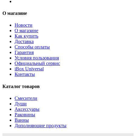
О магазине
Новости
О магазине
Как купить
Доставка
Способы оплаты
Гарантия
Условия пользования
Официальный сервис
iBox Universal
Контакты
Каталог товаров
Смесители
Души
Аксессуары
Раковины
Ванны
Дополняющие продукты