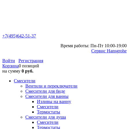
+7(495)642-51-37
Время работы: Пн-Пт 10:00-19:00
Сервис Hansgrohe
Войти
Регистрация
Корзина
0 позиций
на сумму
0 руб.
Смесители
Вентили и переключатели
Смесители для биде
Смесители для ванны
Изливы на ванну
Смесители
Термостаты
Смесители для душа
Смесители
Термостаты