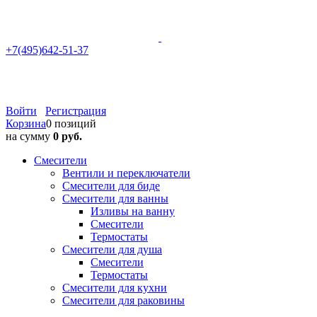
+7(495)642-51-37
Войти
Регистрация
Корзина
0 позиций
на сумму
0 руб.
Смесители
Вентили и переключатели
Смесители для биде
Смесители для ванны
Изливы на ванну
Смесители
Термостаты
Смесители для душа
Смесители
Термостаты
Смесители для кухни
Смесители для раковины