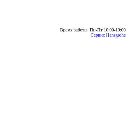
Время работы: Пн-Пт 10:00-19:00
Сервис Hansgrohe