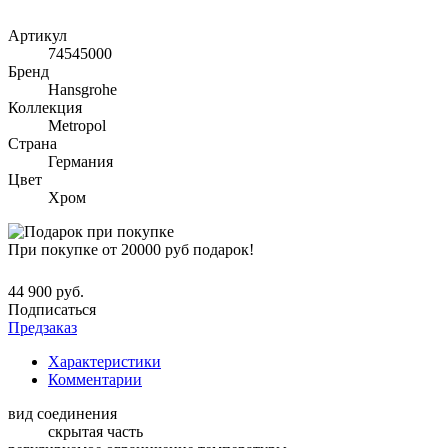
Артикул
74545000
Бренд
Hansgrohe
Коллекция
Metropol
Страна
Германия
Цвет
Хром
При покупке от 20000 руб подарок!
44 900 руб.
Подписаться
Предзаказ
Характеристики
Комментарии
вид соединения
скрытая часть