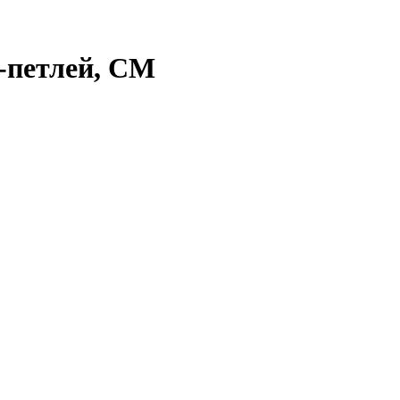
-петлей, СМ