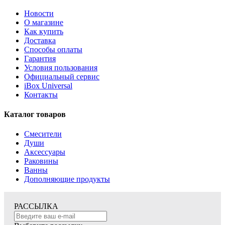
Новости
О магазине
Как купить
Доставка
Способы оплаты
Гарантия
Условия пользования
Официальный сервис
iBox Universal
Контакты
Каталог товаров
Смесители
Души
Аксессуары
Раковины
Ванны
Дополняющие продукты
РАССЫЛКА