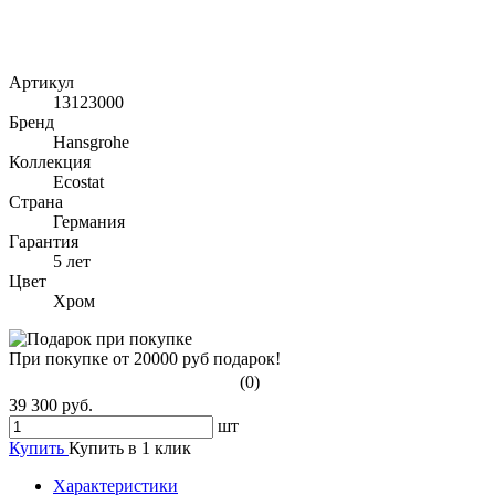
Артикул
13123000
Бренд
Hansgrohe
Коллекция
Ecostat
Страна
Германия
Гарантия
5 лет
Цвет
Хром
При покупке от 20000 руб подарок!
(0)
39 300 руб.
шт
Купить
Купить в 1 клик
Характеристики