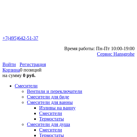
+7(495)642-51-37
Время работы: Пн-Пт 10:00-19:00
Сервис Hansgrohe
Войти
Регистрация
Корзина
0 позиций
на сумму
0 руб.
Смесители
Вентили и переключатели
Смесители для биде
Смесители для ванны
Изливы на ванну
Смесители
Термостаты
Смесители для душа
Смесители
Термостаты