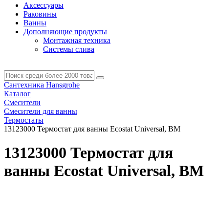
Аксессуары
Раковины
Ванны
Дополняющие продукты
Монтажная техника
Системы слива
Сантехника Hansgrohe
Каталог
Смесители
Смесители для ванны
Термостаты
13123000 Термостат для ванны Ecostat Universal, ВМ
13123000 Термостат для
ванны Ecostat Universal, ВМ