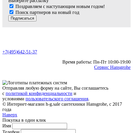
Выберите рассылку
Поздравляем с наступающим новым годом!
Поиск партнеров на новый год
Подписаться
+7(495)642-51-37
Время работы: Пн-Пт 10:00-19:00
Сервис Hansgrohe
Отправляя любую форму на сайте, Вы соглашаетесь
с
политикой конфиденциальности
и
условиями
пользовательского соглашения
.
© Интернет-магазин h-g.sale сантехники Hansgrohe, с 2017
года
Наверх
Покупка в один клик
Имя
Телефон