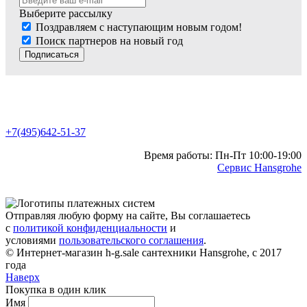
Выберите рассылку
Поздравляем с наступающим новым годом!
Поиск партнеров на новый год
Подписаться
+7(495)642-51-37
Время работы: Пн-Пт 10:00-19:00
Сервис Hansgrohe
Отправляя любую форму на сайте, Вы соглашаетесь
с
политикой конфиденциальности
и
условиями
пользовательского соглашения
.
© Интернет-магазин h-g.sale сантехники Hansgrohe, с 2017
года
Наверх
Покупка в один клик
Имя