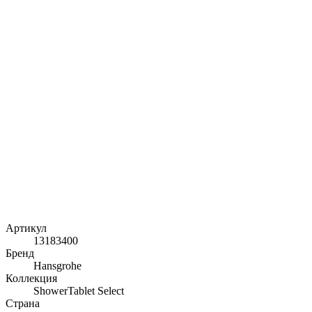
Артикул
13183400
Бренд
Hansgrohe
Коллекция
ShowerTablet Select
Страна