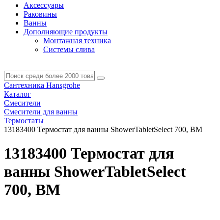
Аксессуары
Раковины
Ванны
Дополняющие продукты
Монтажная техника
Системы слива
Сантехника Hansgrohe
Каталог
Смесители
Смесители для ванны
Термостаты
13183400 Термостат для ванны ShowerTabletSelect 700, BM
13183400 Термостат для
ванны ShowerTabletSelect
700, BM