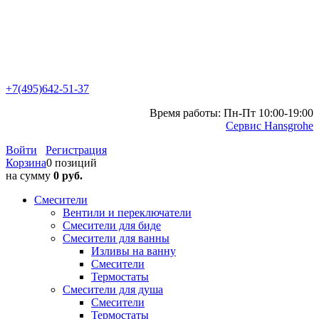
+7(495)642-51-37
Время работы: Пн-Пт 10:00-19:00
Сервис Hansgrohe
Войти
Регистрация
Корзина
0 позиций
на сумму
0 руб.
Смесители
Вентили и переключатели
Смесители для биде
Смесители для ванны
Изливы на ванну
Смесители
Термостаты
Смесители для душа
Смесители
Термостаты