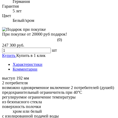
Германия
Гарантия
5 лет
Цвет
Белый/хром
При покупке от 20000 руб подарок!
(0)
247 300 руб.
шт
Купить
Купить в 1 клик
Характеристики
Комментарии
выступ 192 мм
2 потребителя
возможно одновременное включение 2 потребителей (душей)
предохранительный ограничитель при 40°C
регулируемое ограничение температуры
из безопасного стекла
поверхность полочки
хром или белый
с изолированной подачей воды