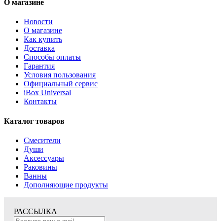
О магазине
Новости
О магазине
Как купить
Доставка
Способы оплаты
Гарантия
Условия пользования
Официальный сервис
iBox Universal
Контакты
Каталог товаров
Смесители
Души
Аксессуары
Раковины
Ванны
Дополняющие продукты
РАССЫЛКА