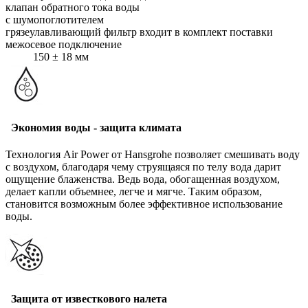
клапан обратного тока воды
с шумопоглотителем
грязеулавливающий фильтр входит в комплект поставки
межосевое подключение
150 ± 18 мм
Экономия воды - защита климата
Технология Air Power от Hansgrohe позволяет смешивать воду
с воздухом, благодаря чему струящаяся по телу вода дарит
ощущение блаженства. Ведь вода, обогащенная воздухом,
делает капли объемнее, легче и мягче. Таким образом,
становится возможным более эффективное использование
воды.
Защита от известкового налета