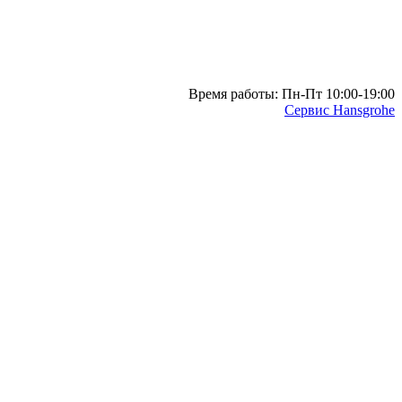
Время работы: Пн-Пт 10:00-19:00
Сервис Hansgrohe