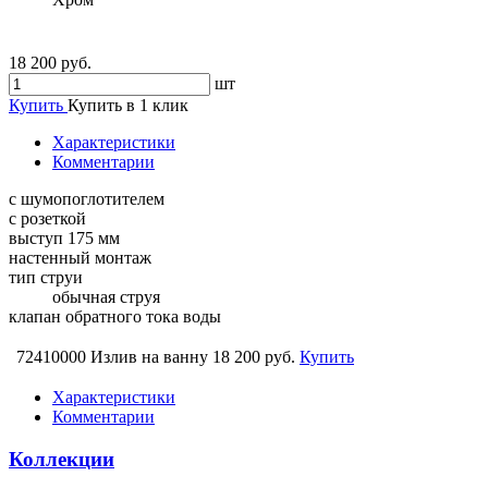
18 200 руб.
шт
Купить
Купить в 1 клик
Характеристики
Комментарии
с шумопоглотителем
с розеткой
выступ 175 мм
настенный монтаж
тип струи
обычная струя
клапан обратного тока воды
72410000 Излив на ванну
18 200 руб.
Купить
Характеристики
Комментарии
Коллекции