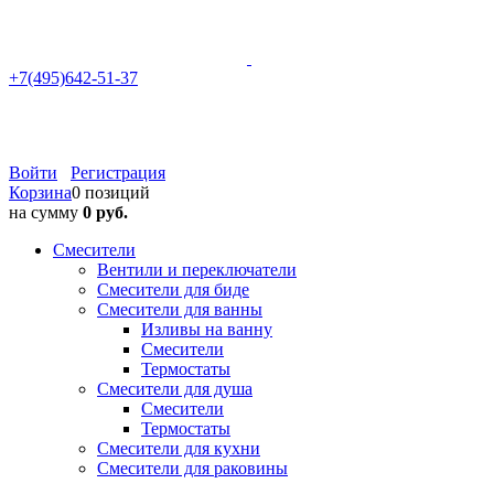
+7(495)642-51-37
Войти
Регистрация
Корзина
0 позиций
на сумму
0 руб.
Смесители
Вентили и переключатели
Смесители для биде
Смесители для ванны
Изливы на ванну
Смесители
Термостаты
Смесители для душа
Смесители
Термостаты
Смесители для кухни
Смесители для раковины