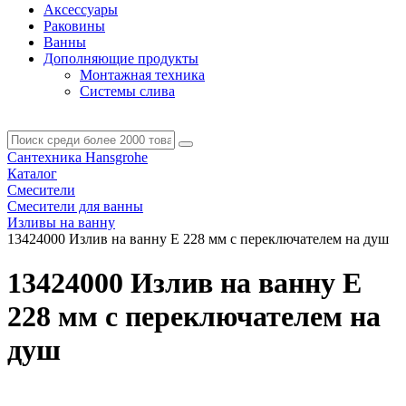
Аксессуары
Раковины
Ванны
Дополняющие продукты
Монтажная техника
Системы слива
Сантехника Hansgrohe
Каталог
Смесители
Смесители для ванны
Изливы на ванну
13424000 Излив на ванну E 228 мм с переключателем на душ
13424000 Излив на ванну E
228 мм с переключателем на
душ