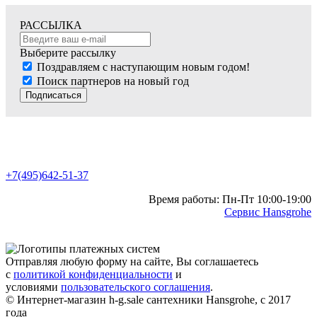
РАССЫЛКА
Выберите рассылку
Поздравляем с наступающим новым годом!
Поиск партнеров на новый год
Подписаться
+7(495)642-51-37
Время работы: Пн-Пт 10:00-19:00
Сервис Hansgrohe
Отправляя любую форму на сайте, Вы соглашаетесь
с
политикой конфиденциальности
и
условиями
пользовательского соглашения
.
© Интернет-магазин h-g.sale сантехники Hansgrohe, с 2017
года