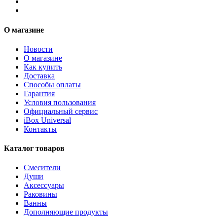
О магазине
Новости
О магазине
Как купить
Доставка
Способы оплаты
Гарантия
Условия пользования
Официальный сервис
iBox Universal
Контакты
Каталог товаров
Смесители
Души
Аксессуары
Раковины
Ванны
Дополняющие продукты