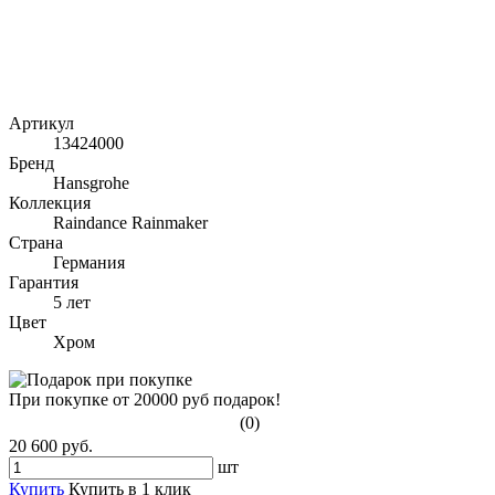
Артикул
13424000
Бренд
Hansgrohe
Коллекция
Raindance Rainmaker
Страна
Германия
Гарантия
5 лет
Цвет
Хром
При покупке от 20000 руб подарок!
(0)
20 600 руб.
шт
Купить
Купить в 1 клик