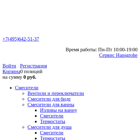
+7(495)642-51-37
Время работы: Пн-Пт 10:00-19:00
Сервис Hansgrohe
Войти
Регистрация
Корзина
0 позиций
на сумму
0 руб.
Смесители
Вентили и переключатели
Смесители для биде
Смесители для ванны
Изливы на ванну
Смесители
Термостаты
Смесители для душа
Смесители
Термостаты