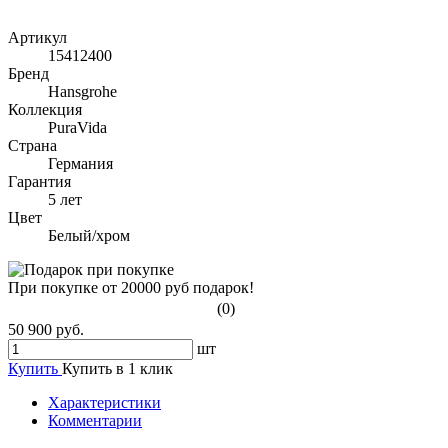
Артикул
15412400
Бренд
Hansgrohe
Коллекция
PuraVida
Страна
Германия
Гарантия
5 лет
Цвет
Белый/хром
При покупке от 20000 руб подарок!
(0)
50 900 руб.
шт
Купить
Купить в 1 клик
Характеристики
Комментарии