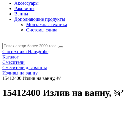
Аксессуары
Раковины
Ванны
Дополняющие продукты
Монтажная техника
Системы слива
Сантехника Hansgrohe
Каталог
Смесители
Смесители для ванны
Изливы на ванну
15412400 Излив на ванну, ¾’
15412400 Излив на ванну, ¾’