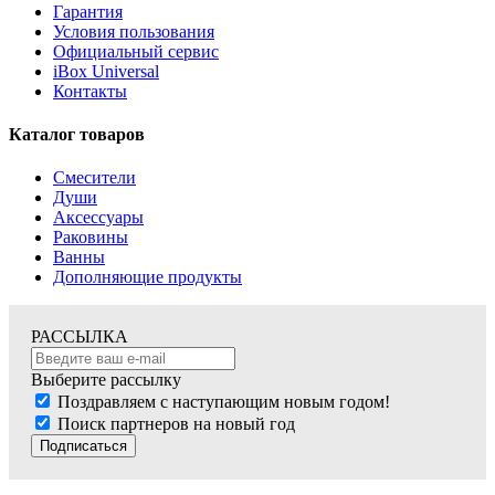
Гарантия
Условия пользования
Официальный сервис
iBox Universal
Контакты
Каталог товаров
Смесители
Души
Аксессуары
Раковины
Ванны
Дополняющие продукты
РАССЫЛКА
Выберите рассылку
Поздравляем с наступающим новым годом!
Поиск партнеров на новый год
Подписаться