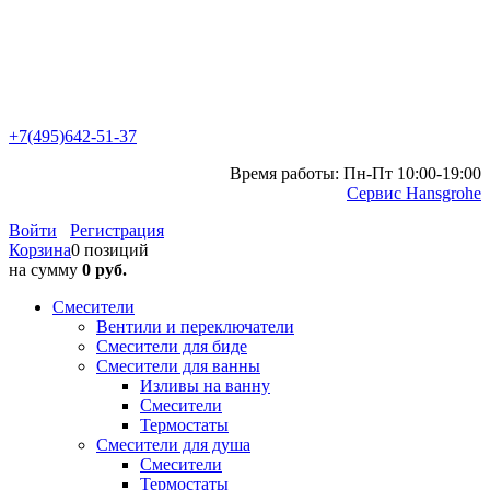
+7(495)642-51-37
Время работы: Пн-Пт 10:00-19:00
Сервис Hansgrohe
Войти
Регистрация
Корзина
0 позиций
на сумму
0 руб.
Смесители
Вентили и переключатели
Смесители для биде
Смесители для ванны
Изливы на ванну
Смесители
Термостаты
Смесители для душа
Смесители
Термостаты