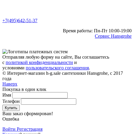
+7(495)642-51-37
Время работы: Пн-Пт 10:00-19:00
Сервис Hansgrohe
Отправляя любую форму на сайте, Вы соглашаетесь
с
политикой конфиденциальности
и
условиями
пользовательского соглашения
.
© Интернет-магазин h-g.sale сантехники Hansgrohe, с 2017
года
Наверх
Покупка в один клик
Имя
Телефон
Купить
Ваш заказ сформирован!
Ошибка
Войти
Регистрация