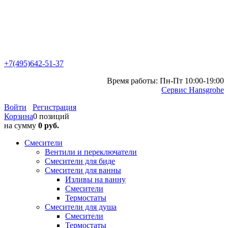
+7(495)642-51-37
Время работы: Пн-Пт 10:00-19:00
Сервис Hansgrohe
Войти
Регистрация
Корзина
0 позиций
на сумму
0 руб.
Смесители
Вентили и переключатели
Смесители для биде
Смесители для ванны
Изливы на ванну
Смесители
Термостаты
Смесители для душа
Смесители
Термостаты