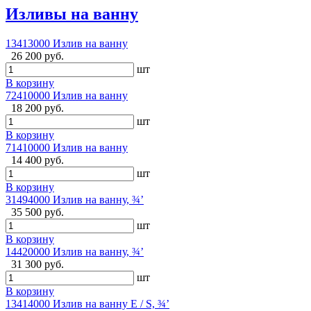
Изливы на ванну
13413000 Излив на ванну
26 200 руб.
шт
В корзину
72410000 Излив на ванну
18 200 руб.
шт
В корзину
71410000 Излив на ванну
14 400 руб.
шт
В корзину
31494000 Излив на ванну, ¾’
35 500 руб.
шт
В корзину
14420000 Излив на ванну, ¾’
31 300 руб.
шт
В корзину
13414000 Излив на ванну E / S, ¾’