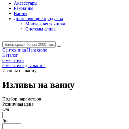
Аксессуары
Раковины
Ванны
Дополняющие продукты
Монтажная техника
Системы слива
Сантехника Hansgrohe
Каталог
Смесители
Смесители для ванны
Изливы на ванну
Изливы на ванну
Подбор параметров
Розничная цена
От
До