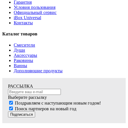
Гарантия
Условия пользования
Официальный сервис
iBox Universal
Контакты
Каталог товаров
Смесители
Души
Аксессуары
Раковины
Ванны
Дополняющие продукты
РАССЫЛКА
Выберите рассылку
Поздравляем с наступающим новым годом!
Поиск партнеров на новый год
Подписаться