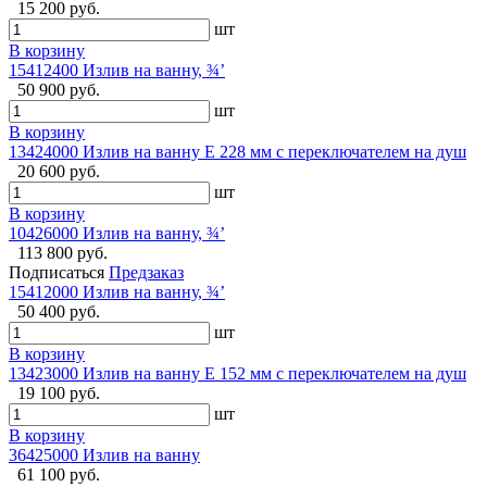
15 200 руб.
шт
В корзину
15412400 Излив на ванну, ¾’
50 900 руб.
шт
В корзину
13424000 Излив на ванну E 228 мм с переключателем на душ
20 600 руб.
шт
В корзину
10426000 Излив на ванну, ¾’
113 800 руб.
Подписаться
Предзаказ
15412000 Излив на ванну, ¾’
50 400 руб.
шт
В корзину
13423000 Излив на ванну E 152 мм с переключателем на душ
19 100 руб.
шт
В корзину
36425000 Излив на ванну
61 100 руб.