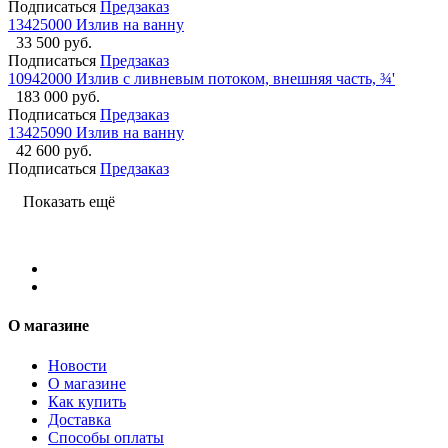
Подписаться
Предзаказ
13425000 Излив на ванну
33 500 руб.
Подписаться
Предзаказ
10942000 Излив с ливневым потоком, внешняя часть, ¾'
183 000 руб.
Подписаться
Предзаказ
13425090 Излив на ванну
42 600 руб.
Подписаться
Предзаказ
Показать ещё
О магазине
Новости
О магазине
Как купить
Доставка
Способы оплаты