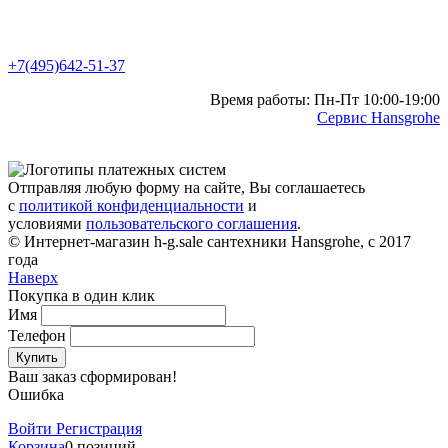
+7(495)642-51-37
Время работы: Пн-Пт 10:00-19:00
Сервис Hansgrohe
Отправляя любую форму на сайте, Вы соглашаетесь
с
политикой конфиденциальности
и
условиями
пользовательского соглашения
.
© Интернет-магазин h-g.sale сантехники Hansgrohe, с 2017
года
Наверх
Покупка в один клик
Имя
Телефон
Купить
Ваш заказ сформирован!
Ошибка
Войти
Регистрация
Корзина
0 позиций