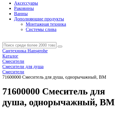
Аксессуары
Раковины
Ванны
Дополняющие продукты
Монтажная техника
Системы слива
Сантехника Hansgrohe
Каталог
Смесители
Смесители для душа
Смесители
71600000 Смеситель для душа, однорычажный, ВМ
71600000 Смеситель для
душа, однорычажный, ВМ