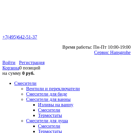
+7(495)642-51-37
Время работы: Пн-Пт 10:00-19:00
Сервис Hansgrohe
Войти
Регистрация
Корзина
0 позиций
на сумму
0 руб.
Смесители
Вентили и переключатели
Смесители для биде
Смесители для ванны
Изливы на ванну
Смесители
Термостаты
Смесители для душа
Смесители
Термостаты