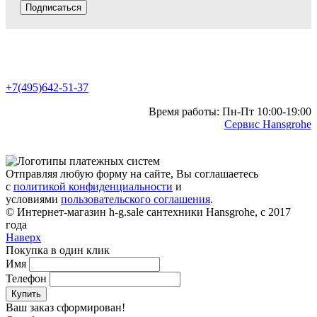
Подписаться
+7(495)642-51-37
Время работы: Пн-Пт 10:00-19:00
Сервис Hansgrohe
Отправляя любую форму на сайте, Вы соглашаетесь
с
политикой конфиденциальности
и
условиями
пользовательского соглашения
.
© Интернет-магазин h-g.sale сантехники Hansgrohe, с 2017
года
Наверх
Покупка в один клик
Имя
Телефон
Купить
Ваш заказ сформирован!