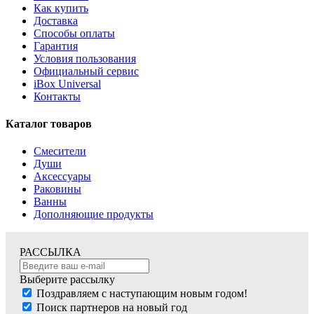
Как купить
Доставка
Способы оплаты
Гарантия
Условия пользования
Официальный сервис
iBox Universal
Контакты
Каталог товаров
Смесители
Души
Аксессуары
Раковины
Ванны
Дополняющие продукты
РАССЫЛКА
Выберите рассылку
Поздравляем с наступающим новым годом!
Поиск партнеров на новый год