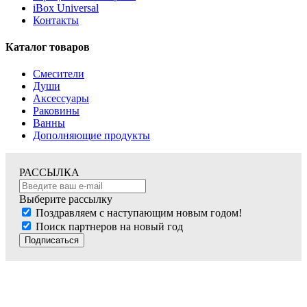
iBox Universal
Контакты
Каталог товаров
Смесители
Души
Аксессуары
Раковины
Ванны
Дополняющие продукты
РАССЫЛКА
Выберите рассылку
Поздравляем с наступающим новым годом!
Поиск партнеров на новый год
Подписаться