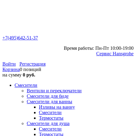
+7(495)642-51-37
Время работы: Пн-Пт 10:00-19:00
Сервис Hansgrohe
Войти
Регистрация
Корзина
0 позиций
на сумму
0 руб.
Смесители
Вентили и переключатели
Смесители для биде
Смесители для ванны
Изливы на ванну
Смесители
Термостаты
Смесители для душа
Смесители
Термостаты