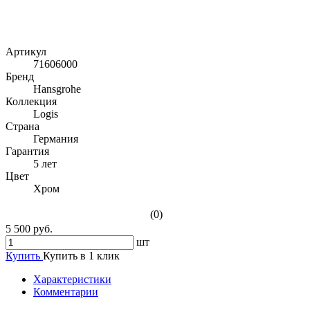
Артикул
71606000
Бренд
Hansgrohe
Коллекция
Logis
Страна
Германия
Гарантия
5 лет
Цвет
Хром
(0)
5 500 руб.
шт
Купить
Купить в 1 клик
Характеристики
Комментарии