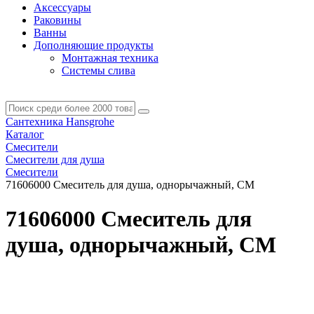
Аксессуары
Раковины
Ванны
Дополняющие продукты
Монтажная техника
Системы слива
Сантехника Hansgrohe
Каталог
Смесители
Смесители для душа
Смесители
71606000 Смеситель для душа, однорычажный, СМ
71606000 Смеситель для
душа, однорычажный, СМ