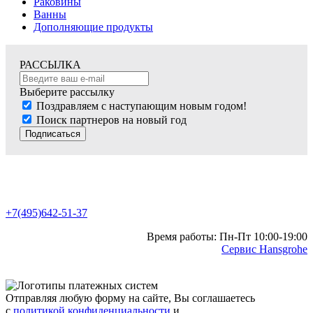
Раковины
Ванны
Дополняющие продукты
РАССЫЛКА
Выберите рассылку
Поздравляем с наступающим новым годом!
Поиск партнеров на новый год
Подписаться
+7(495)642-51-37
Время работы: Пн-Пт 10:00-19:00
Сервис Hansgrohe
Отправляя любую форму на сайте, Вы соглашаетесь
с
политикой конфиденциальности
и