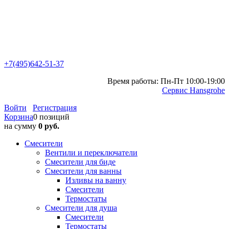
+7(495)642-51-37
Время работы: Пн-Пт 10:00-19:00
Сервис Hansgrohe
Войти
Регистрация
Корзина
0 позиций
на сумму
0 руб.
Смесители
Вентили и переключатели
Смесители для биде
Смесители для ванны
Изливы на ванну
Смесители
Термостаты
Смесители для душа
Смесители
Термостаты