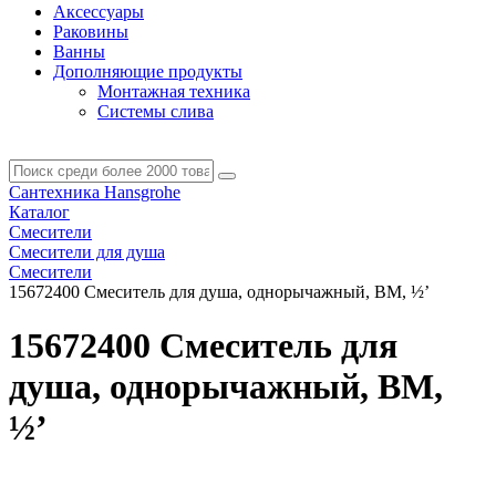
Аксессуары
Раковины
Ванны
Дополняющие продукты
Монтажная техника
Системы слива
Сантехника Hansgrohe
Каталог
Смесители
Смесители для душа
Смесители
15672400 Смеситель для душа, однорычажный, ВМ, ½’
15672400 Смеситель для
душа, однорычажный, ВМ,
½’