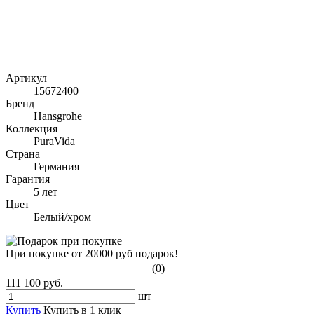
Артикул
15672400
Бренд
Hansgrohe
Коллекция
PuraVida
Страна
Германия
Гарантия
5 лет
Цвет
Белый/хром
При покупке от 20000 руб подарок!
(0)
111 100 руб.
шт
Купить
Купить в 1 клик