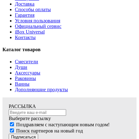
Доставка
Способы оплаты
Гарантия
Условия пользования
Официальный сервис
iBox Universal
Контакты
Каталог товаров
Смесители
Души
Аксессуары
Раковины
Ванны
Дополняющие продукты
РАССЫЛКА
Выберите рассылку
Поздравляем с наступающим новым годом!
Поиск партнеров на новый год
Подписаться