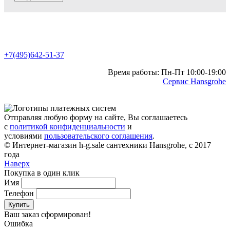
+7(495)642-51-37
Время работы: Пн-Пт 10:00-19:00
Сервис Hansgrohe
Отправляя любую форму на сайте, Вы соглашаетесь
с
политикой конфиденциальности
и
условиями
пользовательского соглашения
.
© Интернет-магазин h-g.sale сантехники Hansgrohe, с 2017
года
Наверх
Покупка в один клик
Имя
Телефон
Купить
Ваш заказ сформирован!
Ошибка